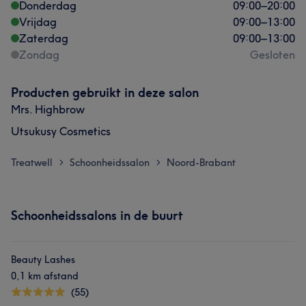
Donderdag
09:00
–
20:00
Vrijdag
09:00
–
13:00
Zaterdag
09:00
–
13:00
Zondag
Gesloten
Producten gebruikt in deze salon
Mrs. Highbrow
Utsukusy Cosmetics
Treatwell
Schoonheidssalon
Noord-Brabant
>
>
Schoonheidssalons in de buurt
Beauty Lashes
0,1 km afstand
(55)