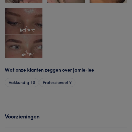
Wat onze klanten zeggen over Jamie-lee
Vakkundig
10
Professioneel
9
Voorzieningen