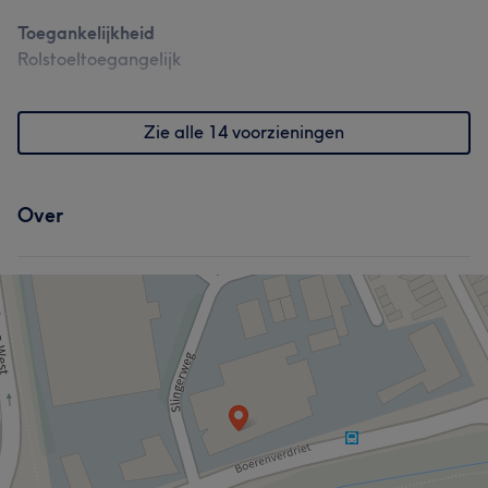
Toegankelijkheid
Rolstoeltoegangelijk
Zie alle 14 voorzieningen
Over