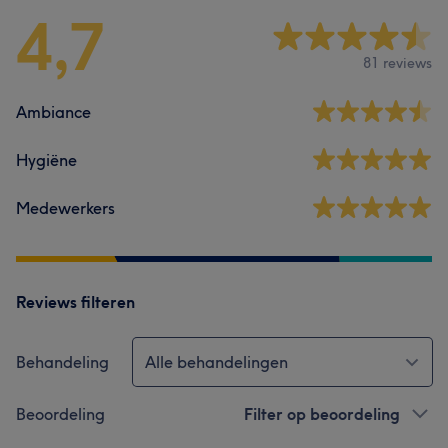
4,7
81 reviews
Ambiance
Hygiëne
Medewerkers
Reviews filteren
Behandeling
Alle behandelingen
Beoordeling
Filter op beoordeling