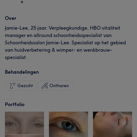
e
Over
Jamie-Lee, 25 jaar. Verpleegkundige, HBO vitaliteit
manager en allround schoonheidsspecialist van
Schoonheidssalon Jamie-Lee. Specialist op het gebied
van huidverbetering & wimper- en wenkbrauw-
specialist.
Behandelingen
Gezicht
Ontharen
Portfolio