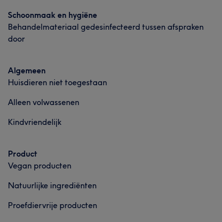
Schoonmaak en hygiëne
Behandelmateriaal gedesinfecteerd tussen afspraken
door
Algemeen
Huisdieren niet toegestaan
Alleen volwassenen
Kindvriendelijk
Product
Vegan producten
Natuurlijke ingrediënten
Proefdiervrije producten