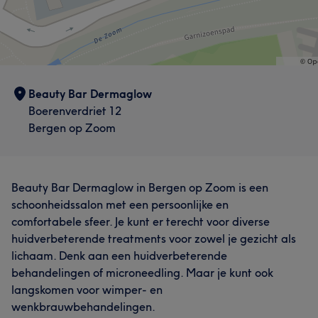
Beauty Bar Dermaglow
Boerenverdriet 12
Bergen op Zoom
Beauty Bar Dermaglow in Bergen op Zoom is een
schoonheidssalon met een persoonlijke en
comfortabele sfeer. Je kunt er terecht voor diverse
huidverbeterende treatments voor zowel je gezicht als
lichaam. Denk aan een huidverbeterende
behandelingen of microneedling. Maar je kunt ook
langskomen voor wimper- en
wenkbrauwbehandelingen.