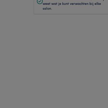
weet wat je kunt verwachten bij elke
salon.