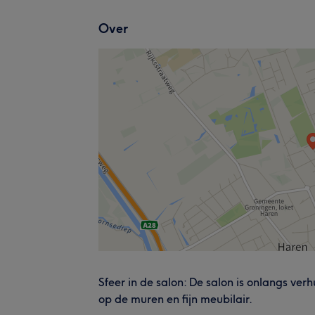
Over
Sfeer in de salon: De salon is onlangs v
op de muren en fijn meubilair.