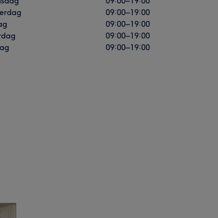
sdag
09:00
–
19:00
erdag
09:00
–
19:00
ag
09:00
–
19:00
rdag
09:00
–
19:00
ag
09:00
–
19:00