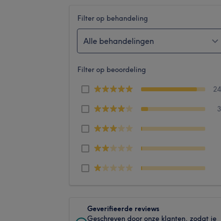
Filter op behandeling
Alle behandelingen
Filter op beoordeling
2
Geverifieerde reviews
Geschreven door onze klanten, zodat je