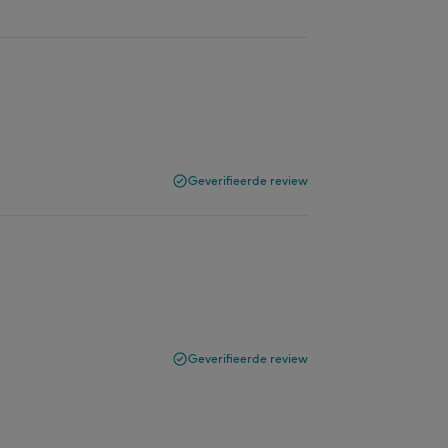
Geverifieerde review
Geverifieerde review