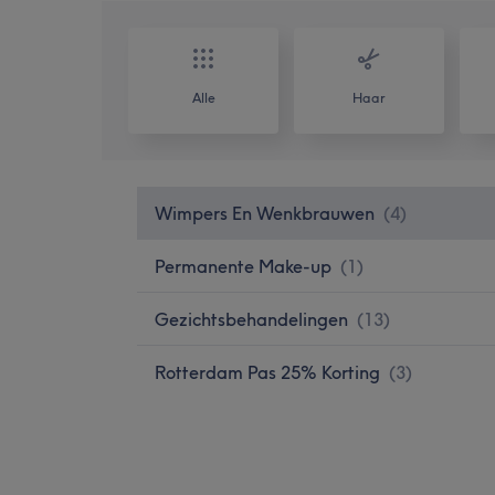
Alle
Haar
Wimpers En Wenkbrauwen
(
4
)
Permanente Make-up
(
1
)
Gezichtsbehandelingen
(
13
)
Rotterdam Pas 25% Korting
(
3
)