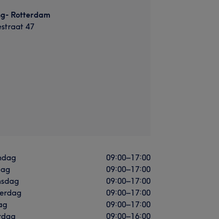
ng- Rotterdam
straat 47
ndag
09:00
–
17:00
dag
09:00
–
17:00
sdag
09:00
–
17:00
erdag
09:00
–
17:00
ag
09:00
–
17:00
rdag
09:00
–
16:00