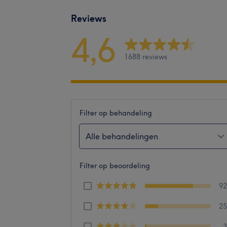
Reviews
4,6
1688 reviews
Filter op behandeling
Alle behandelingen
Filter op beoordeling
9
2