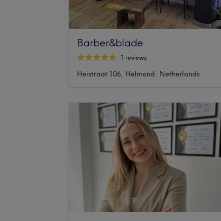
Barber&blade
1 reviews
Heistraat 106, Helmond, Netherlands