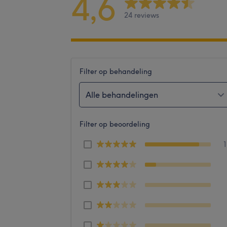
4,6
24 reviews
Filter op behandeling
Alle behandelingen
Filter op beoordeling