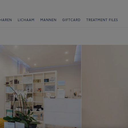
HAREN
LICHAAM
MANNEN
GIFTCARD
TREATMENT FILES