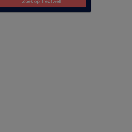
Zoek op Treatwell