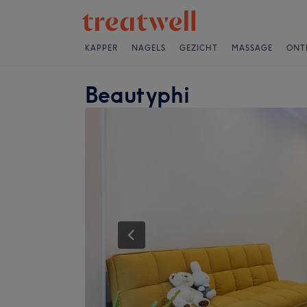
KAPPER
NAGELS
GEZICHT
MASSAGE
ONT
Beautyphi