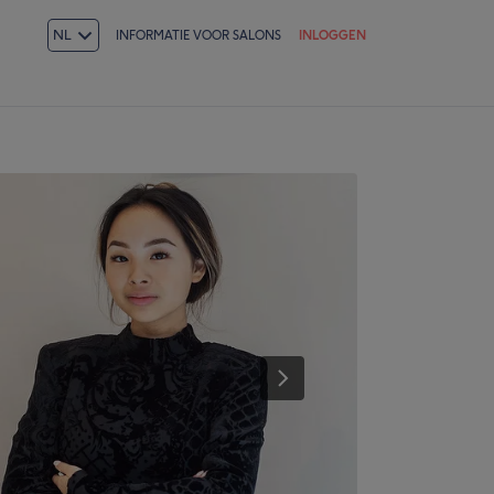
NL
INFORMATIE VOOR SALONS
INLOGGEN