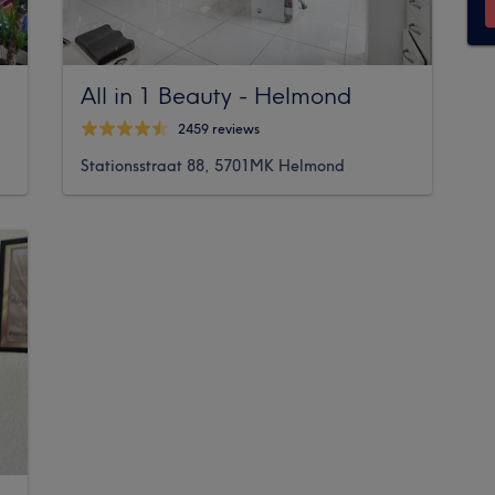
All in 1 Beauty - Helmond
2459 reviews
Stationsstraat 88, 5701MK Helmond