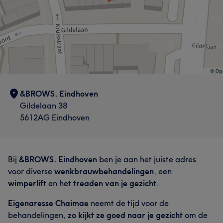
&BROWS. Eindhoven
Gildelaan 38
5612AG Eindhoven
Bij
&BROWS. Eindhoven
ben je aan het juiste adres
voor diverse
wenkbrauwbehandelingen
, een
wimperlift
en het
treaden van je gezicht
.
Eigenaresse Chaimae
neemt de tijd voor de
behandelingen,
zo kijkt ze goed naar je gezicht
om de