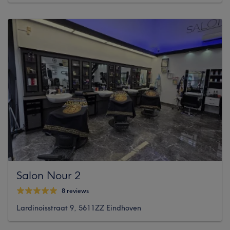
Salon Nour 2
8 reviews
Lardinoisstraat 9, 5611ZZ Eindhoven