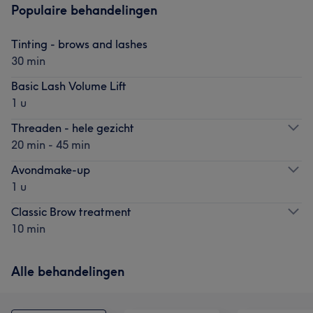
Populaire behandelingen
Tinting - brows and lashes
30 min
Basic Lash Volume Lift
1 u
Threaden - hele gezicht
20 min - 45 min
Avondmake-up
1 u
Classic Brow treatment
10 min
Alle behandelingen