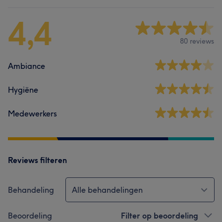
4,4
80 reviews
Ambiance
Hygiëne
Medewerkers
Reviews filteren
Behandeling
Alle behandelingen
Beoordeling
Filter op beoordeling