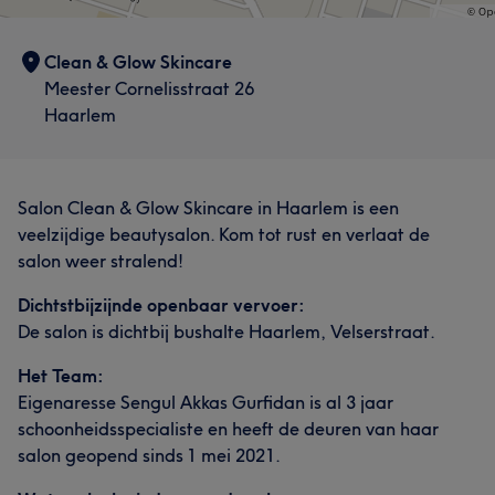
Clean & Glow Skincare
Meester Cornelisstraat 26
Haarlem
Salon Clean & Glow Skincare in Haarlem is een
veelzijdige beautysalon. Kom tot rust en verlaat de
salon weer stralend!
Dichtstbijzijnde openbaar vervoer:
De salon is dichtbij bushalte Haarlem, Velserstraat.
Het Team:
Eigenaresse Sengul Akkas Gurfidan is al 3 jaar
schoonheidsspecialiste en heeft de deuren van haar
salon geopend sinds 1 mei 2021.