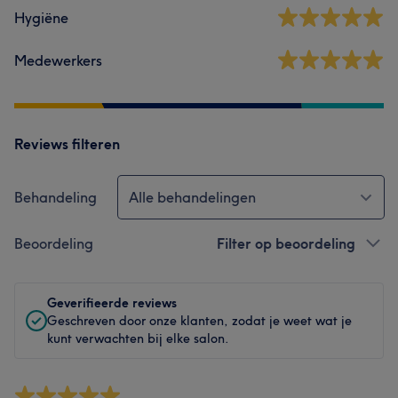
Hygiëne
Medewerkers
Reviews filteren
Behandeling
Alle behandelingen
Beoordeling
Filter op beoordeling
Geverifieerde reviews
Geschreven door onze klanten, zodat je weet wat je
kunt verwachten bij elke salon.