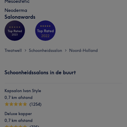
Mesoestetic
Neoderma
Salonawards
Treatwell
Schoonheidssalon
Noord-Holland
>
>
Schoonheidssalons in de buurt
Kapsalon Ivan Style
0,7 km afstand
(1254)
Deluxe kapper
0,7 km afstand