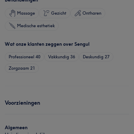
Massage
Gezicht
Ontharen
Medische esthetiek
Wat onze klanten zeggen over Sengul
Professioneel
40
Vakkundig
36
Deskundig
27
Zorgzaam
21
Voorzieningen
Algemeen