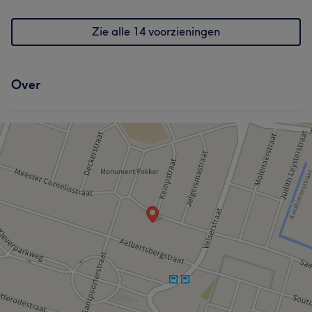
Zie alle 14 voorzieningen
Over