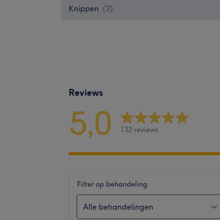
Knippen
(
2
)
Reviews
5,0
132 reviews
Filter op behandeling
Alle behandelingen