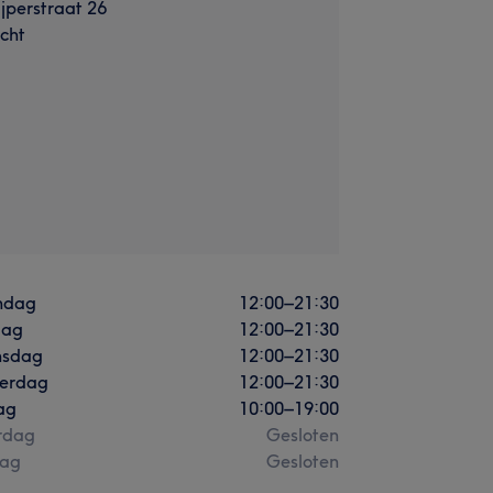
jperstraat 26
cht
ndag
12:00
–
21:30
dag
12:00
–
21:30
sdag
12:00
–
21:30
erdag
12:00
–
21:30
ag
10:00
–
19:00
rdag
Gesloten
ag
Gesloten