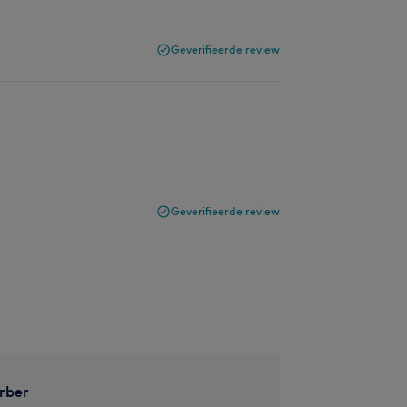
Geverifieerde review
Geverifieerde review
rber