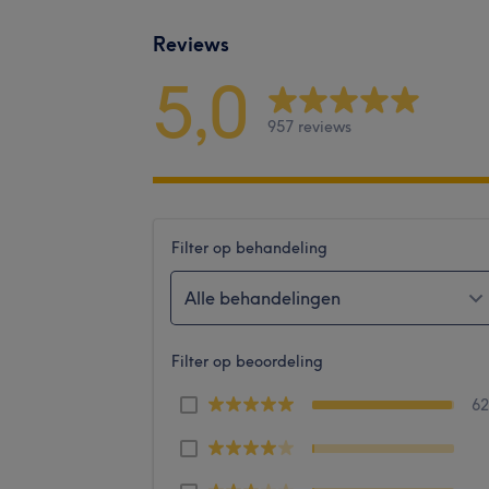
Reviews
5,0
957 reviews
Filter op behandeling
Alle behandelingen
Filter op beoordeling
6