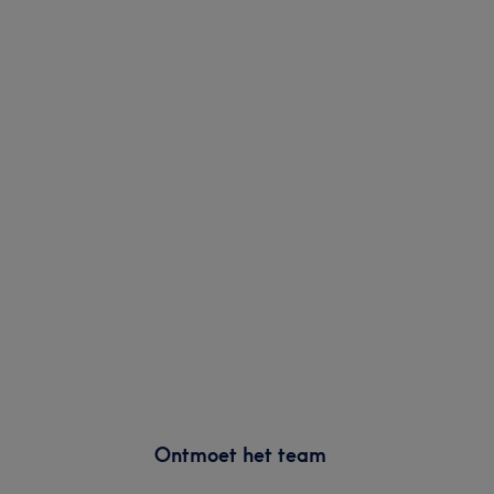
Ontmoet het team