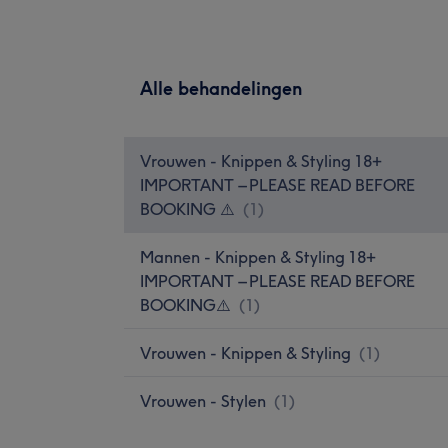
Alle behandelingen
Vrouwen - Knippen & Styling 18+
IMPORTANT – PLEASE READ BEFORE
BOOKING ⚠️
(
1
)
Mannen - Knippen & Styling 18+
IMPORTANT – PLEASE READ BEFORE
BOOKING⚠️
(
1
)
Vrouwen - Knippen & Styling
(
1
)
Vrouwen - Stylen
(
1
)