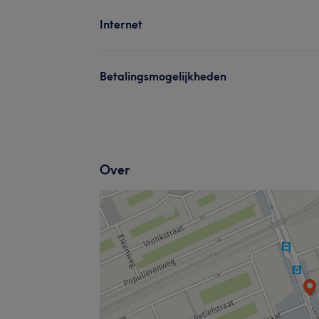
Internet
Betalingsmogelijkheden
Over