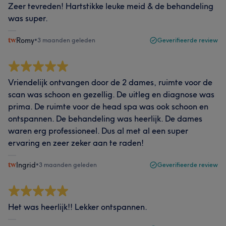
Zeer tevreden! Hartstikke leuke meid & de behandeling
was super.
Romy
•
3 maanden geleden
Geverifieerde review
Vriendelijk ontvangen door de 2 dames, ruimte voor de
scan was schoon en gezellig. De uitleg en diagnose was
prima. De ruimte voor de head spa was ook schoon en
ontspannen. De behandeling was heerlijk. De dames
waren erg professioneel. Dus al met al een super
ervaring en zeer zeker aan te raden!
Ingrid
•
3 maanden geleden
Geverifieerde review
Het was heerlijk!! Lekker ontspannen.