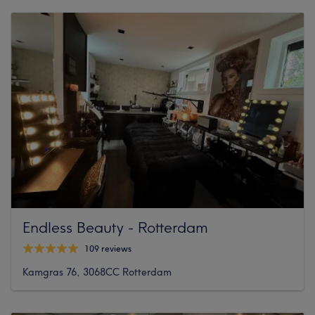
Endless Beauty - Rotterdam
109 reviews
Kamgras 76, 3068CC Rotterdam