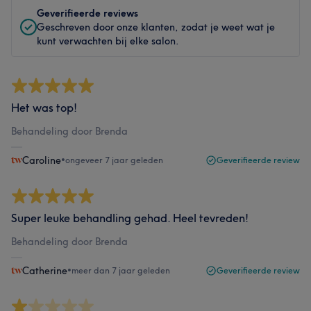
Geverifieerde reviews
Geschreven door onze klanten, zodat je weet wat je
kunt verwachten bij elke salon.
Het was top!
Behandeling door Brenda
Caroline
•
ongeveer 7 jaar geleden
Geverifieerde review
Super leuke behandling gehad. Heel tevreden!
Behandeling door Brenda
Catherine
•
meer dan 7 jaar geleden
Geverifieerde review