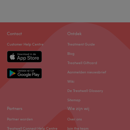
Contact
Ontdek
Customer Help Centre
Treatment Guide
Blog
Treatwell Giftcard
Aanmelden nieuwsbrief
Wiki
De Treatwell Glossary
Sitemap
Partners
Wie zijn wij
Partner worden
Over ons
Treatwell Connect Help Centre
Join the team