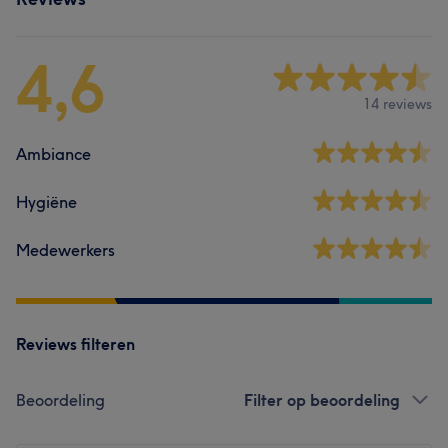
4,6
14 reviews
Ambiance
Hygiëne
Medewerkers
Reviews filteren
Beoordeling
Filter op beoordeling