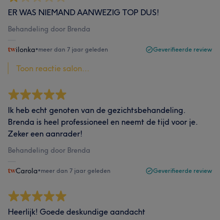
ER WAS NIEMAND AANWEZIG TOP DUS!
Behandeling door Brenda
ilonka
•
meer dan 7 jaar geleden
Geverifieerde review
Toon reactie salon...
Ik heb echt genoten van de gezichtsbehandeling.
Brenda is heel professioneel en neemt de tijd voor je.
Zeker een aanrader!
Behandeling door Brenda
Carola
•
meer dan 7 jaar geleden
Geverifieerde review
Heerlijk! Goede deskundige aandacht