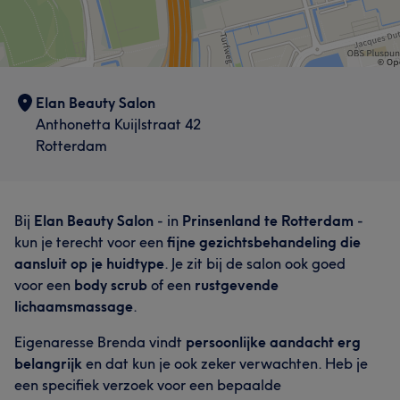
Elan Beauty Salon
Anthonetta Kuijlstraat 42
Rotterdam
Bij
Elan Beauty Salon
- in
Prinsenland te Rotterdam
-
kun je terecht voor een
fijne gezichtsbehandeling die
aansluit op je huidtype
. Je zit bij de salon ook goed
voor een
body scrub
of een
rustgevende
lichaamsmassage
.
Eigenaresse Brenda vindt
persoonlijke aandacht erg
belangrijk
en dat kun je ook zeker verwachten. Heb je
een specifiek verzoek voor een bepaalde