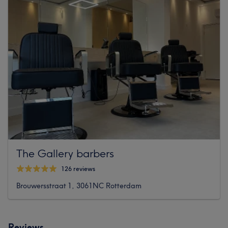
The Gallery barbers
126 reviews
Brouwersstraat 1, 3061NC Rotterdam
Reviews