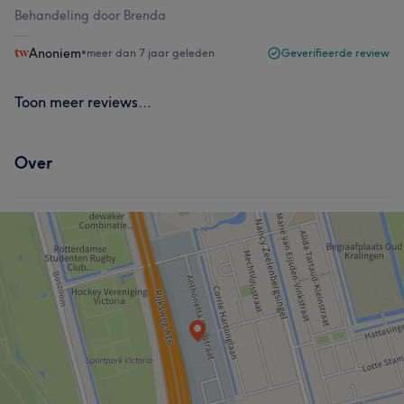
Behandeling door Brenda
Anoniem
•
meer dan 7 jaar geleden
Geverifieerde review
Toon meer reviews...
Over