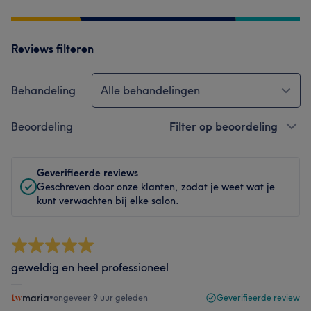
Reviews filteren
Behandeling
Alle behandelingen
Beoordeling
Filter op beoordeling
Geverifieerde reviews
Geschreven door onze klanten, zodat je weet wat je
kunt verwachten bij elke salon.
geweldig en heel professioneel
maria
•
ongeveer 9 uur geleden
Geverifieerde review