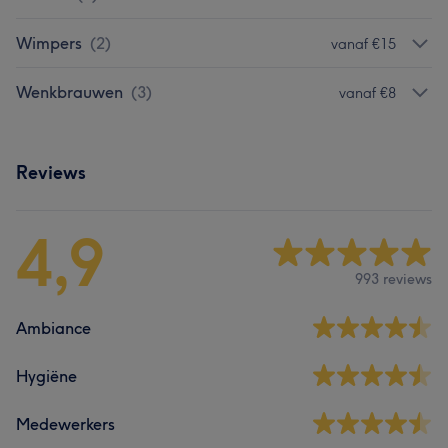
Wimpers
(
2
)
vanaf €15
Wenkbrauwen
(
3
)
vanaf €8
Reviews
4,9
993 reviews
Ambiance
Hygiëne
Medewerkers