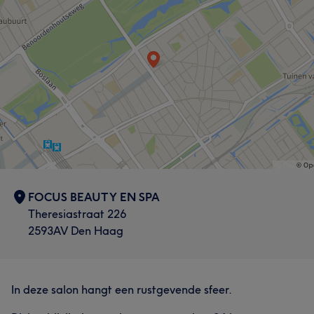
FOCUS BEAUTY EN SPA
Theresiastraat 226
2593AV Den Haag
In deze salon hangt een rustgevende sfeer.