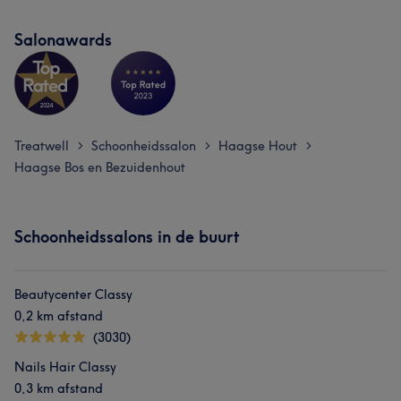
Salonawards
Treatwell
Schoonheidssalon
Haagse Hout
>
>
>
Haagse Bos en Bezuidenhout
Schoonheidssalons in de buurt
Beautycenter Classy
0,2 km afstand
(3030)
Nails Hair Classy
0,3 km afstand