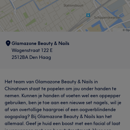
Glamazone Beauty & Nails
Wagenstraat 122 E
2512BA Den Haag
Het team van Glamazone Beauty & Nails in
Chinatown staat te popelen om jou onder handen te
nemen. Kunnen je handen of voeten wel een oppepper
gebruiken, ben je toe aan een nieuwe set nagels, wil je
af van overtollige haargroei of een oogverblindende
oogopslag? Bij Glamazone Beauty & Nails kan het
allemaal. Geef je huid een boost met een facial of laat