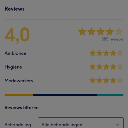
Reviews
4,0
885 reviews
Ambiance
Hygiëne
Medewerkers
Reviews filteren
Behandeling
Alle behandelingen