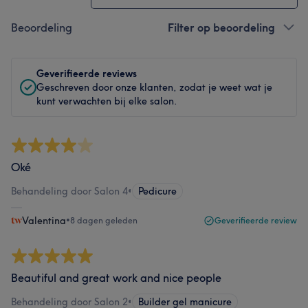
Beoordeling
Filter op beoordeling
Geverifieerde reviews
Geschreven door onze klanten, zodat je weet wat je
kunt verwachten bij elke salon.
Oké
Behandeling door Salon 4
•
Pedicure
Valentina
•
8 dagen geleden
Geverifieerde review
Beautiful and great work and nice people
Behandeling door Salon 2
•
Builder gel manicure