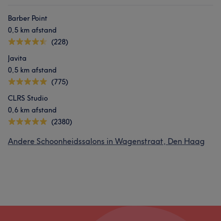
Barber Point
0,5 km afstand
(228)
Javita
0,5 km afstand
(775)
CLRS Studio
0,6 km afstand
(2380)
Andere Schoonheidssalons in Wagenstraat, Den Haag