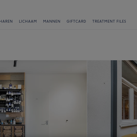
HAREN
LICHAAM
MANNEN
GIFTCARD
TREATMENT FILES