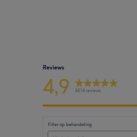
Reviews
4,9
3514 reviews
Filter op behandeling