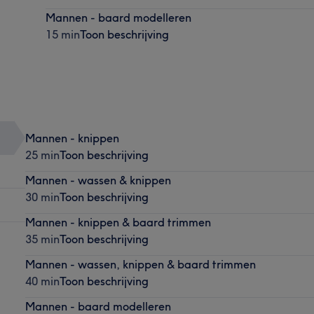
Mannen - baard modelleren
15 min
Toon beschrijving
Mannen - knippen
25 min
Toon beschrijving
Mannen - wassen & knippen
30 min
Toon beschrijving
Mannen - knippen & baard trimmen
35 min
Toon beschrijving
Mannen - wassen, knippen & baard trimmen
40 min
Toon beschrijving
Mannen - baard modelleren