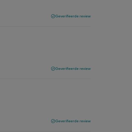
Geverifieerde review
Geverifieerde review
Geverifieerde review