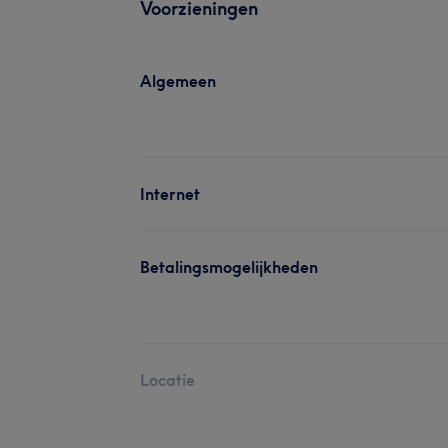
Voorzieningen
Algemeen
Internet
Betalingsmogelijkheden
Locatie