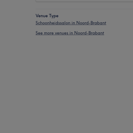
Venue Type
Schoonheidssalon in Noord-Brabant
See more venues in Noord-Brabant