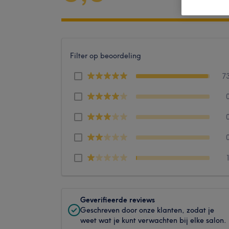
Filter op beoordeling
7
Geverifieerde reviews
Geschreven door onze klanten, zodat je
weet wat je kunt verwachten bij elke salon.