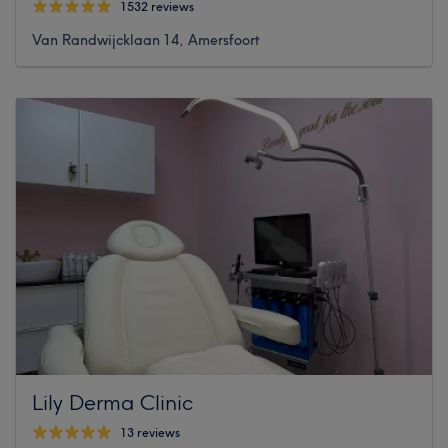
1532 reviews
Van Randwijcklaan 14, Amersfoort
Lily Derma Clinic
13 reviews