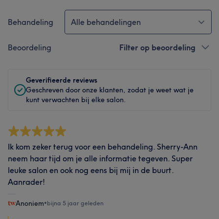
Behandeling
Alle behandelingen
Beoordeling
Filter op beoordeling
Geverifieerde reviews
Geschreven door onze klanten, zodat je weet wat je
kunt verwachten bij elke salon.
Ik kom zeker terug voor een behandeling. Sherry-Ann
neem haar tijd om je alle informatie tegeven. Super
leuke salon en ook nog eens bij mij in de buurt.
Aanrader!
Anoniem
•
bijna 5 jaar geleden