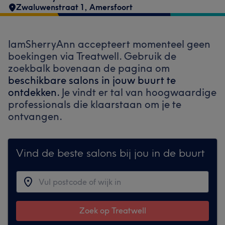
Zwaluwenstraat 1
,
Amersfoort
IamSherryAnn accepteert momenteel geen
boekingen via Treatwell. Gebruik de
zoekbalk bovenaan de pagina om
beschikbare salons in jouw buurt te
ontdekken.
Je vindt er tal van hoogwaardige
professionals die klaarstaan om je te
ontvangen.
Vind de beste salons bij jou in de buurt
Zoek op Treatwell