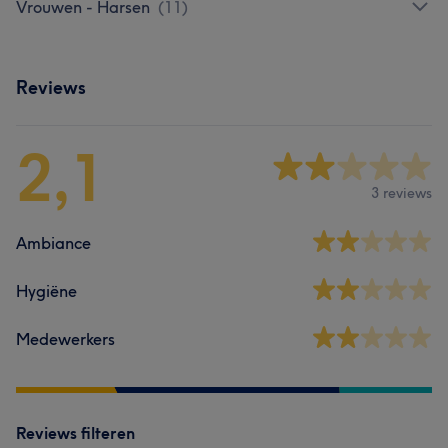
Vrouwen - Harsen
(
11
)
Reviews
2,1
3 reviews
Ambiance
Hygiëne
Medewerkers
Reviews filteren