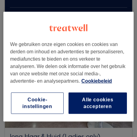
Zoek meer salons
We gebruiken onze eigen cookies en cookies van
derden om inhoud en advertenties te personaliseren,
mediafuncties te bieden en ons verkeer te
analyseren. We delen ook informatie over het gebruik
van onze website met onze social media-,
advertentie- en analysepartners.
Cookiebeleid
Cookie-
Alle cookies
instellingen
accepteren
Jona Haar & Huid (Ladies only)