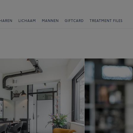
HAREN
LICHAAM
MANNEN
GIFTCARD
TREATMENT FILES