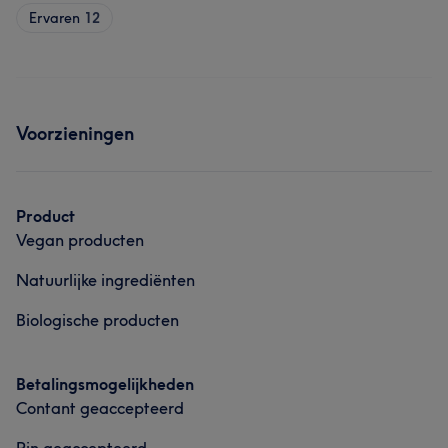
Ervaren
12
Voorzieningen
Product
Vegan producten
Natuurlijke ingrediënten
Biologische producten
Betalingsmogelijkheden
Contant geaccepteerd