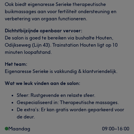
Ook biedt eigenaresse Serieke therapeutische
buikmassages aan voor fertiliteit ondersteuning en
verbetering van orgaan functioneren.
Dichtstbijzijnde openbaar vervoer:
De salon is goed te bereiken via bushalte Houten,
Odijkseweg (Lijn 43). Trainstation Houten ligt op 10
minuten loopafstand.
Het team:
Eigenaresse Serieke is vakkundig & klantvriendelijk.
Wat we leuk vinden aan de salon:
Sfeer: Rustgevende en relaxte sfeer.
Gespecialiseerd in: Therapeutische massages.
De extra’s: Er kan gratis worden geparkeerd voor
de deur.
Maandag
09:00
–
16:00