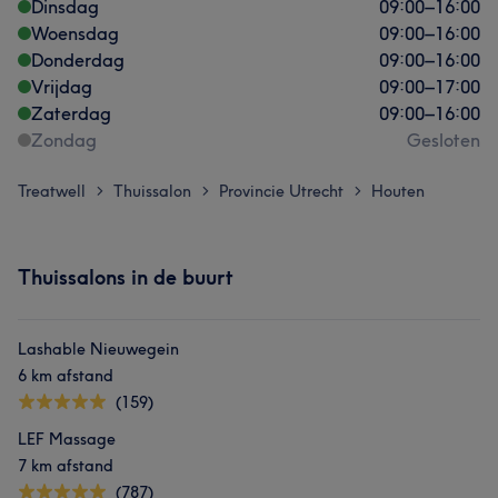
Dinsdag
09:00
–
16:00
Woensdag
09:00
–
16:00
Donderdag
09:00
–
16:00
Vrijdag
09:00
–
17:00
Zaterdag
09:00
–
16:00
Zondag
Gesloten
Treatwell
Thuissalon
Provincie Utrecht
Houten
>
>
>
Thuissalons in de buurt
Lashable Nieuwegein
6 km afstand
(159)
LEF Massage
7 km afstand
(787)