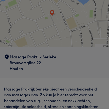
Massage Praktijk Serieke
Brouwersgilde 22
Houten
Massage Praktijk Serieke biedt een verscheidenheid
aan massages aan. Zo kun je hier terecht voor het
behandelen van rug-, schouder- en nekklachten,
spierpijn, slapeloosheid, stress en spanningsklachten.