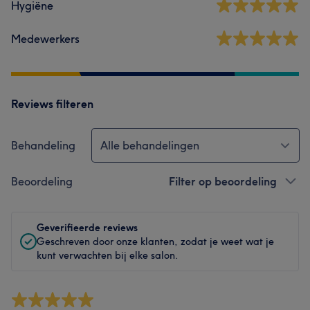
Hygiëne
Medewerkers
Reviews filteren
Behandeling
Alle behandelingen
Beoordeling
Filter op beoordeling
Geverifieerde reviews
Geschreven door onze klanten, zodat je weet wat je
kunt verwachten bij elke salon.