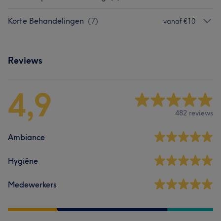
Korte Behandelingen
(
7
)
vanaf €10
Reviews
4,9
482 reviews
Ambiance
Hygiëne
Medewerkers