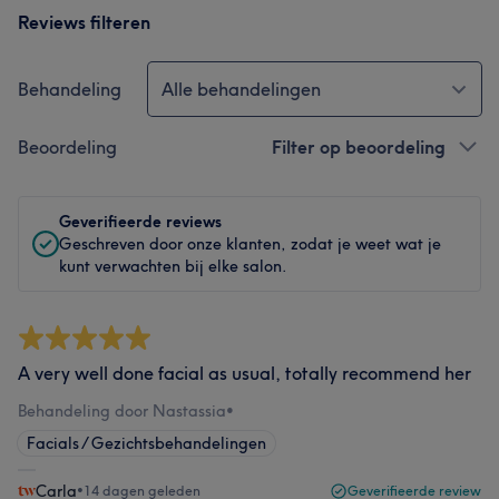
Reviews filteren
Behandeling
Alle behandelingen
Beoordeling
Filter op beoordeling
Geverifieerde reviews
Geschreven door onze klanten, zodat je weet wat je
kunt verwachten bij elke salon.
A very well done facial as usual, totally recommend her
Behandeling door Nastassia
•
Facials / Gezichtsbehandelingen
Carla
•
14 dagen geleden
Geverifieerde review