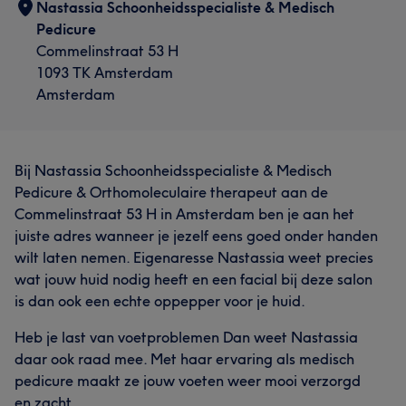
Nastassia Schoonheidsspecialiste & Medisch
Pedicure
Commelinstraat 53 H
1093 TK Amsterdam
Amsterdam
Bij Nastassia Schoonheidsspecialiste & Medisch
Pedicure & Orthomoleculaire therapeut aan de
Commelinstraat 53 H in Amsterdam ben je aan het
juiste adres wanneer je jezelf eens goed onder handen
wilt laten nemen. Eigenaresse Nastassia weet precies
wat jouw huid nodig heeft en een facial bij deze salon
is dan ook een echte oppepper voor je huid.
Heb je last van voetproblemen Dan weet Nastassia
daar ook raad mee. Met haar ervaring als medisch
pedicure maakt ze jouw voeten weer mooi verzorgd
en zacht.