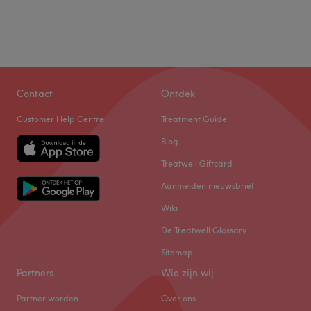
Contact
Ontdek
Customer Help Centre
Treatment Guide
Blog
Treatwell Giftcard
Aanmelden nieuwsbrief
Wiki
De Treatwell Glossary
Sitemap
Partners
Wie zijn wij
Partner worden
Over ons