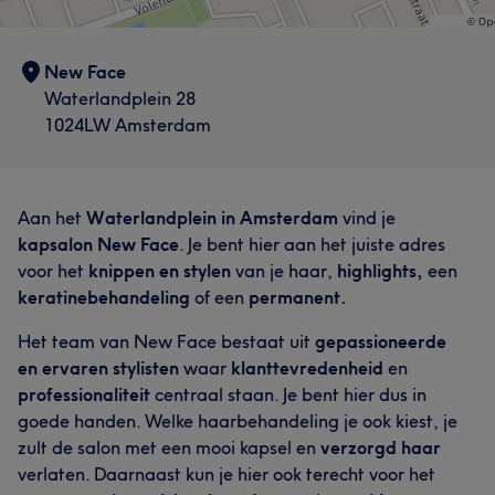
New Face
Waterlandplein 28
1024LW Amsterdam
Aan het
Waterlandplein in Amsterdam
vind je
kapsalon New Face
. Je bent hier aan het juiste adres
voor het
knippen en stylen
van je haar,
highlights,
een
keratinebehandeling
of een
permanent.
Het team van New Face bestaat uit
gepassioneerde
en ervaren stylisten
waar
klanttevredenheid
en
professionaliteit
centraal staan. Je bent hier dus in
goede handen. Welke haarbehandeling je ook kiest, je
zult de salon met een mooi kapsel en
verzorgd haar
verlaten. Daarnaast kun je hier ook terecht voor het