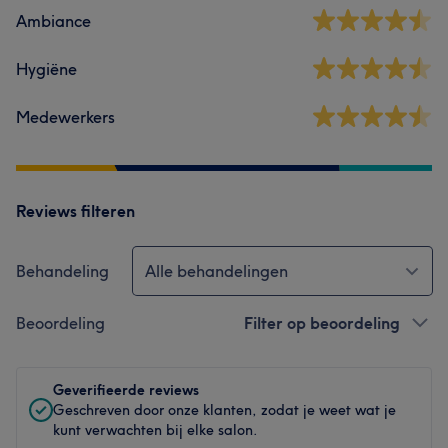
Ambiance
Hygiëne
Medewerkers
Reviews filteren
Behandeling
Alle behandelingen
Beoordeling
Filter op beoordeling
Geverifieerde reviews
Geschreven door onze klanten, zodat je weet wat je
kunt verwachten bij elke salon.