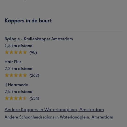
Kappers in de buurt
ByAngie - Krullenkapper Amsterdam
1,5 km afstand
(98)
Hair Plus
2,2 km afstand
(262)
IJ Haarmode
2,8 km afstand
(554)
Andere Kappers in Waterlandplein, Amsterdam
Andere Schoonheidssalons in Waterlandplein, Amsterdam