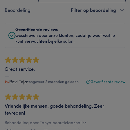
Beoordeling
Filter op beoordeling
Geverifieerde reviews
Geschreven door onze klanten, zodat je weet wat je
kunt verwachten bij elke salon.
Great service.
Ravi Teja
•
ongeveer 2 maanden geleden
Geverifieerde review
Vriendelijke mensen, goede behandeling. Zeer
tevreden!
Behandeling door Tanya beautician/nails
•