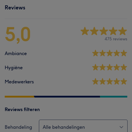
Reviews
5,0
475 reviews
Ambiance
Hygiëne
Medewerkers
Reviews filteren
Behandeling
Alle behandelingen