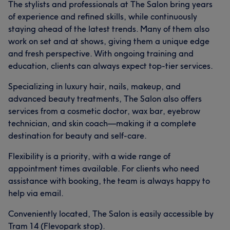
The stylists and professionals at The Salon bring years
of experience and refined skills, while continuously
staying ahead of the latest trends. Many of them also
work on set and at shows, giving them a unique edge
and fresh perspective. With ongoing training and
education, clients can always expect top-tier services.
Specializing in luxury hair, nails, makeup, and
advanced beauty treatments, The Salon also offers
services from a cosmetic doctor, wax bar, eyebrow
technician, and skin coach—making it a complete
destination for beauty and self-care.
Flexibility is a priority, with a wide range of
appointment times available. For clients who need
assistance with booking, the team is always happy to
help via email.
Conveniently located, The Salon is easily accessible by
Tram 14 (Flevopark stop).