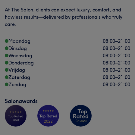
At The Salon, clients can expect luxury, comfort, and
flawless results—delivered by professionals who truly
care.
Maandag
08:00
–
21:00
Dinsdag
08:00
–
21:00
Woensdag
08:00
–
21:00
Donderdag
08:00
–
21:00
Vrijdag
08:00
–
21:00
Zaterdag
08:00
–
21:00
Zondag
08:00
–
21:00
Salonawards