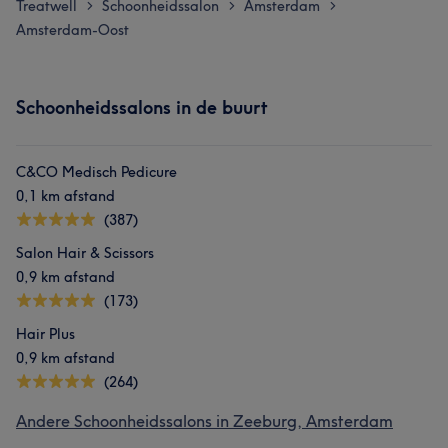
Treatwell
Schoonheidssalon
Amsterdam
>
>
>
Amsterdam-Oost
Schoonheidssalons in de buurt
C&CO Medisch Pedicure
0,1 km afstand
(387)
Salon Hair & Scissors
0,9 km afstand
(173)
Hair Plus
0,9 km afstand
(264)
Andere Schoonheidssalons in Zeeburg, Amsterdam