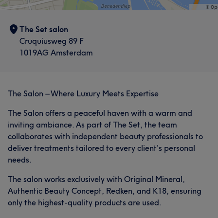
The Set salon
Cruquiusweg 89 F
1019AG Amsterdam
The Salon – Where Luxury Meets Expertise
The Salon offers a peaceful haven with a warm and
inviting ambiance. As part of The Set, the team
collaborates with independent beauty professionals to
deliver treatments tailored to every client’s personal
needs.
The salon works exclusively with Original Mineral,
Authentic Beauty Concept, Redken, and K18, ensuring
only the highest-quality products are used.