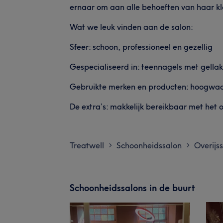
ernaar om aan alle behoeften van haar kl
Wat we leuk vinden aan de salon:
Sfeer: schoon, professioneel en gezellig
Gespecialiseerd in: teennagels met gellak
Gebruikte merken en producten: hoogwaar
De extra’s: makkelijk bereikbaar met het 
Treatwell
Schoonheidssalon
Overijss
>
>
Schoonheidssalons in de buurt