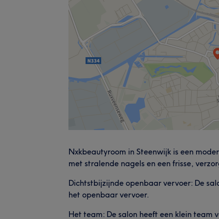
Nxkbeautyroom in Steenwijk is een modern
met stralende nagels en een frisse, verzor
Dichtstbijzijnde openbaar vervoer: De sal
het openbaar vervoer.
Het team: De salon heeft een klein team va