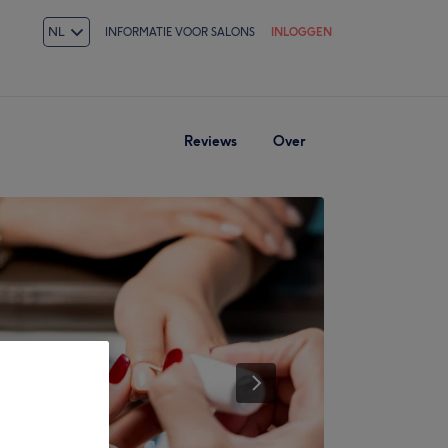
NL
INFORMATIE VOOR SALONS
INLOGGEN
Reviews
Over