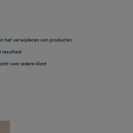
 en het verwijderen van producten
 resultaat
acht voor iedere klant