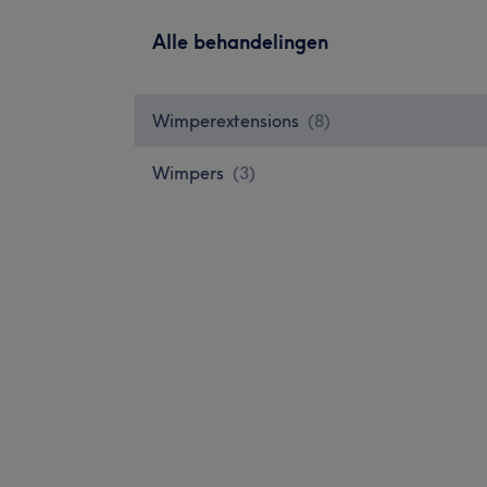
Alle behandelingen
Wimperextensions
(
8
)
Wimpers
(
3
)