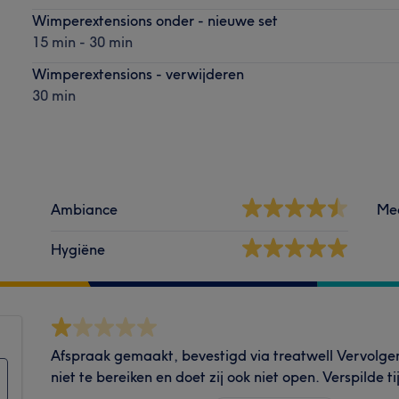
Wimperextensions onder - nieuwe set
15 min - 30 min
Wimperextensions - verwijderen
30 min
Ambiance
Me
Hygiëne
Afspraak gemaakt, bevestigd via treatwell Vervolgen
niet te bereiken en doet zij ook niet open. Verspilde t