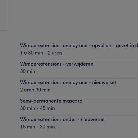
Wimperextensions one by one - opvullen - gezet in 
1 u 30 min - 2 uren
Wimperextensions - verwijderen
30 min
Wimperextensions one by one - nieuwe set
2 uren 30 min
Semi-permanente mascara
30 min - 45 min
Wimperextensions onder - nieuwe set
15 min - 30 min