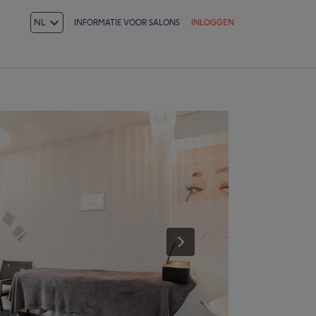
NL
INFORMATIE VOOR SALONS
INLOGGEN