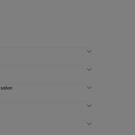
 salon