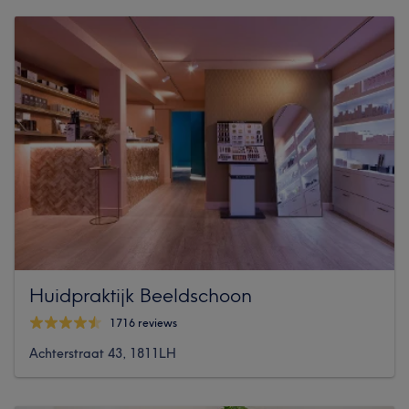
Huidpraktijk Beeldschoon
1716 reviews
Achterstraat 43, 1811LH