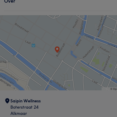
Over
Saipin Wellness
Boterstraat 24
Alkmaar