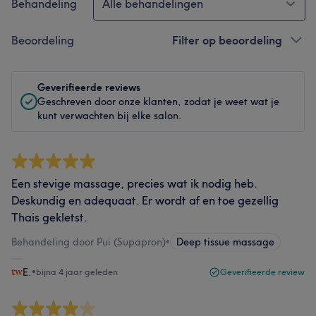
Behandeling
Alle behandelingen
Beoordeling
Filter op beoordeling
Geverifieerde reviews
Geschreven door onze klanten, zodat je weet wat je
kunt verwachten bij elke salon.
Een stevige massage, precies wat ik nodig heb.
Deskundig en adequaat. Er wordt af en toe gezellig
Thais gekletst.
Behandeling door Pui (Supapron)
•
Deep tissue massage
E.
•
bijna 4 jaar geleden
Geverifieerde review