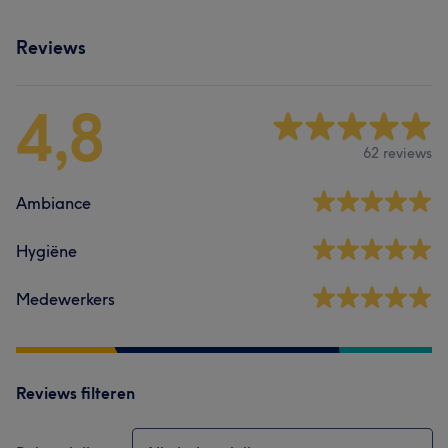
Reviews
4,8
62 reviews
Ambiance
Hygiëne
Medewerkers
Reviews filteren