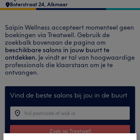
Boterstraat 24
,
Alkmaar
Saipin Wellness accepteert momenteel geen
boekingen via Treatwell. Gebruik de
zoekbalk bovenaan de pagina om
beschikbare salons in jouw buurt te
ontdekken.
Je vindt er tal van hoogwaardige
professionals die klaarstaan om je te
ontvangen.
Vind de beste salons bij jou in de buurt
Zoek op Treatwell