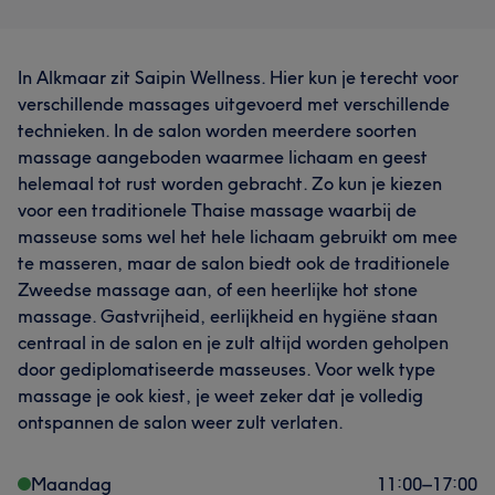
In Alkmaar zit Saipin Wellness. Hier kun je terecht voor
verschillende massages uitgevoerd met verschillende
technieken. In de salon worden meerdere soorten
massage aangeboden waarmee lichaam en geest
helemaal tot rust worden gebracht. Zo kun je kiezen
voor een traditionele Thaise massage waarbij de
masseuse soms wel het hele lichaam gebruikt om mee
te masseren, maar de salon biedt ook de traditionele
Zweedse massage aan, of een heerlijke hot stone
massage. Gastvrijheid, eerlijkheid en hygiëne staan
centraal in de salon en je zult altijd worden geholpen
door gediplomatiseerde masseuses. Voor welk type
massage je ook kiest, je weet zeker dat je volledig
ontspannen de salon weer zult verlaten.
Maandag
11:00
–
17:00