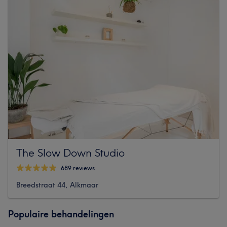
The Slow Down Studio
689 reviews
Breedstraat 44, Alkmaar
Populaire behandelingen