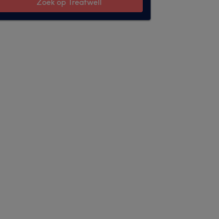
Zoek op Treatwell