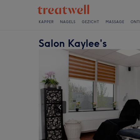
KAPPER
NAGELS
GEZICHT
MASSAGE
ONT
Salon Kaylee's