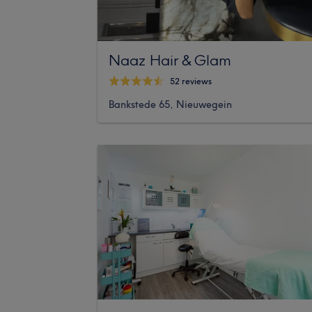
Naaz Hair & Glam
52 reviews
Bankstede 65, Nieuwegein