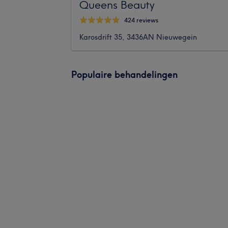
Queens Beauty
424 reviews
Karosdrift 35, 3436AN Nieuwegein
Populaire behandelingen