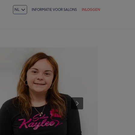
NL
INFORMATIE VOOR SALONS
INLOGGEN