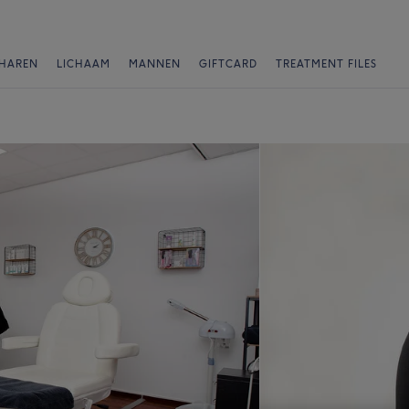
HAREN
LICHAAM
MANNEN
GIFTCARD
TREATMENT FILES