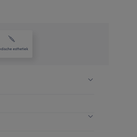
dische esthetiek