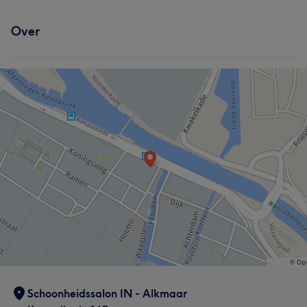
Over
Schoonheidssalon IN - Alkmaar