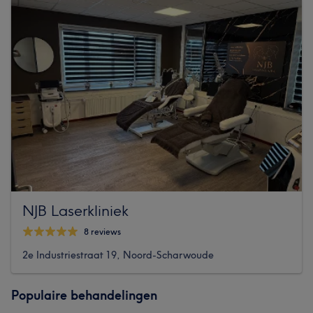
NJB Laserkliniek
8 reviews
2e Industriestraat 19, Noord-Scharwoude
Populaire behandelingen