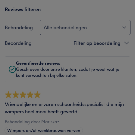
Reviews filteren
Behandeling
Alle behandelingen
Beoordeling
Filter op beoordeling
Geverifieerde reviews
Geschreven door onze klanten, zodat je weet wat je
kunt verwachten bij elke salon.
Vriendelijke en ervaren schoonheidsspecialist die mijn
wimpers heel mooi heeft geverfd
Behandeling door Mariska
•
Wimpers en/of wenkbrauwen verven