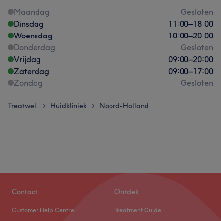
Maandag
Gesloten
Dinsdag
11:00
–
18:00
Woensdag
10:00
–
20:00
Donderdag
Gesloten
Vrijdag
09:00
–
20:00
Zaterdag
09:00
–
17:00
Zondag
Gesloten
Treatwell
Huidkliniek
Noord-Holland
>
>
Contact
Ontdek
Customer Help Centre
Treatment Guide