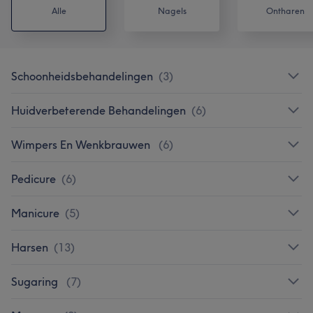
Alle
Nagels
Ontharen
Schoonheidsbehandelingen
(
3
)
Huidverbeterende Behandelingen
(
6
)
Wimpers En Wenkbrauwen
(
6
)
Pedicure
(
6
)
Manicure
(
5
)
Harsen
(
13
)
Sugaring
(
7
)