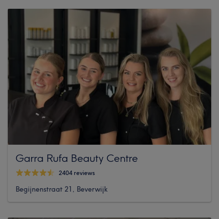
Garra Rufa Beauty Centre
2404 reviews
Begijnenstraat 21, Beverwijk