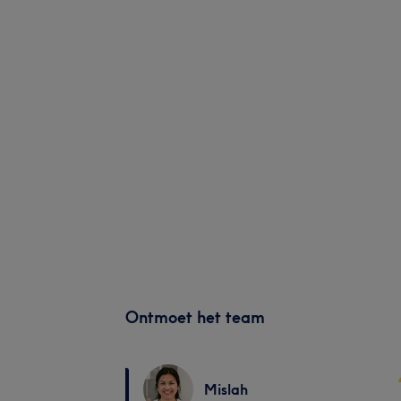
Ontmoet het team
Mislah