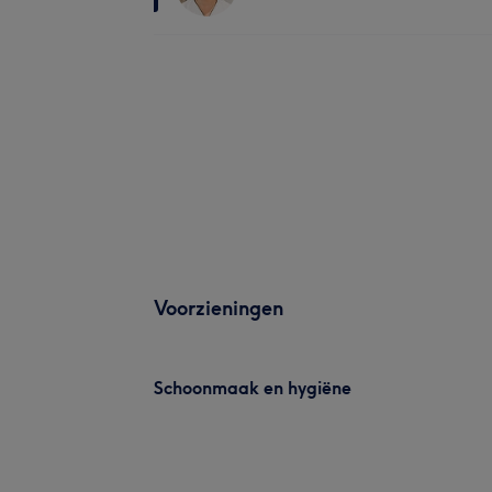
Voorzieningen
Schoonmaak en hygiëne