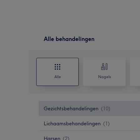
Alle behandelingen
Alle
Nagels
Gezichtsbehandelingen
(
10
)
Lichaamsbehandelingen
(
1
)
Harsen
(
2
)