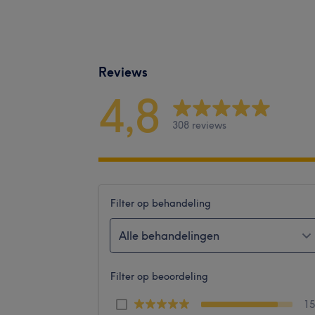
Reviews
4,8
308 reviews
Filter op behandeling
Alle behandelingen
Filter op beoordeling
1