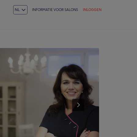
NL
INFORMATIE VOOR SALONS
INLOGGEN