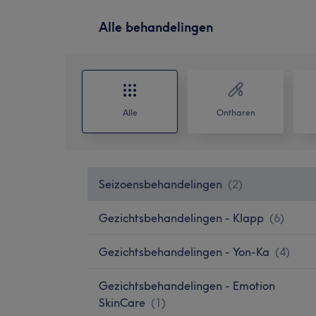
Alle behandelingen
Alle
Ontharen
Seizoensbehandelingen
(
2
)
Gezichtsbehandelingen - Klapp
(
6
)
Gezichtsbehandelingen - Yon-Ka
(
4
)
Gezichtsbehandelingen - Emotion
SkinCare
(
1
)