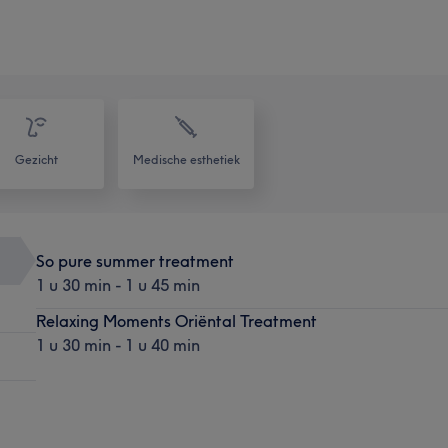
Gezicht
Medische esthetiek
So pure summer treatment
1 u 30 min - 1 u 45 min
Relaxing Moments Oriëntal Treatment
1 u 30 min - 1 u 40 min