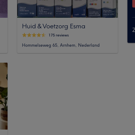
Huid & Voetzorg Esma
Z
175 reviews
Hommelseweg 65, Arnhem, Nederland