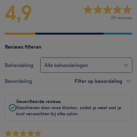
4,9
69 reviews
Reviews filteren
Behandeling
Alle behandelingen
Beoordeling
Filter op beoordeling
Geverifieerde reviews
Geschreven door onze klanten, zodat je weet wat je
kunt verwachten bij elke salon.