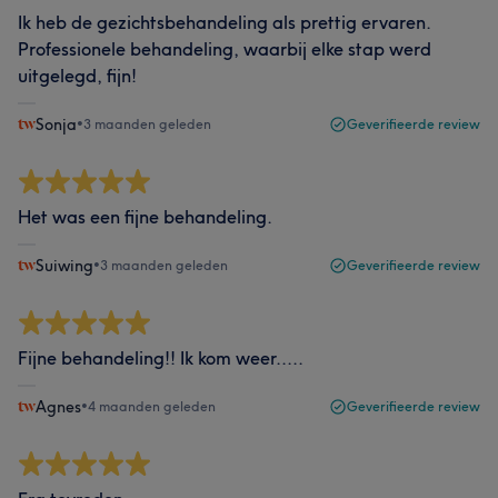
Ik heb de gezichtsbehandeling als prettig ervaren.
Professionele behandeling, waarbij elke stap werd
uitgelegd, fijn!
Sonja
•
3 maanden geleden
Geverifieerde review
Het was een fijne behandeling.
Suiwing
•
3 maanden geleden
Geverifieerde review
Fijne behandeling!! Ik kom weer.....
Agnes
•
4 maanden geleden
Geverifieerde review