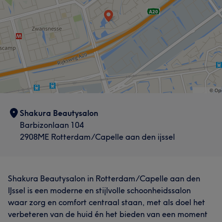
Shakura Beautysalon
Barbizonlaan 104
2908ME Rotterdam/Capelle aan den ijssel
Shakura Beautysalon in Rotterdam/Capelle aan den
IJssel is een moderne en stijlvolle schoonheidssalon
waar zorg en comfort centraal staan, met als doel het
verbeteren van de huid én het bieden van een moment