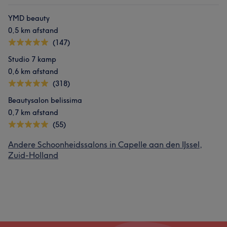
YMD beauty
0,5 km afstand
(147)
Studio 7 kamp
0,6 km afstand
(318)
Beautysalon belissima
0,7 km afstand
(55)
Andere Schoonheidssalons in Capelle aan den IJssel,
Zuid-Holland