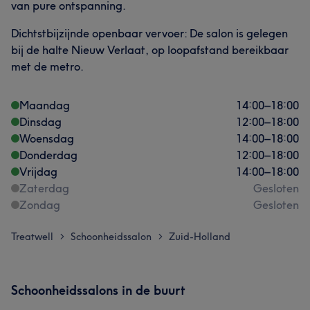
van pure ontspanning.
Dichtstbijzijnde openbaar vervoer: De salon is gelegen
bij de halte Nieuw Verlaat, op loopafstand bereikbaar
met de metro.
Maandag
14:00
–
18:00
Dinsdag
12:00
–
18:00
Woensdag
14:00
–
18:00
Donderdag
12:00
–
18:00
Vrijdag
14:00
–
18:00
Zaterdag
Gesloten
Zondag
Gesloten
Treatwell
Schoonheidssalon
Zuid-Holland
>
>
Schoonheidssalons in de buurt