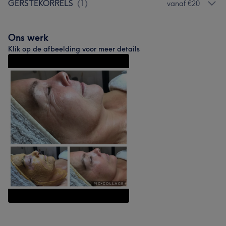
GERSTEKORRELS
(
1
)
vanaf €20
Ons werk
Klik op de afbeelding voor meer details