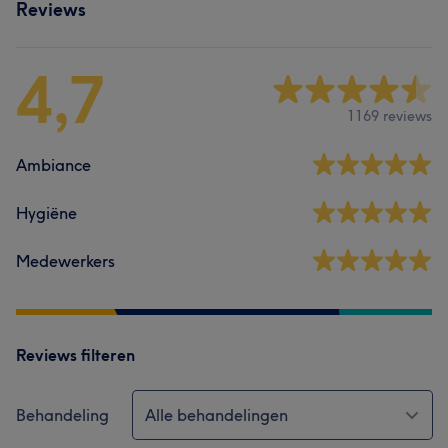
Reviews
4,7
1169 reviews
Ambiance
Hygiëne
Medewerkers
Reviews filteren
Behandeling
Alle behandelingen