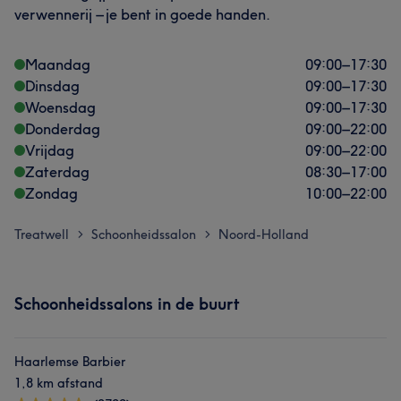
verwennerij – je bent in goede handen.
Maandag
09:00
–
17:30
Dinsdag
09:00
–
17:30
Woensdag
09:00
–
17:30
Donderdag
09:00
–
22:00
Vrijdag
09:00
–
22:00
Zaterdag
08:30
–
17:00
Zondag
10:00
–
22:00
Treatwell
Schoonheidssalon
Noord-Holland
>
>
Schoonheidssalons in de buurt
Haarlemse Barbier
1,8 km afstand