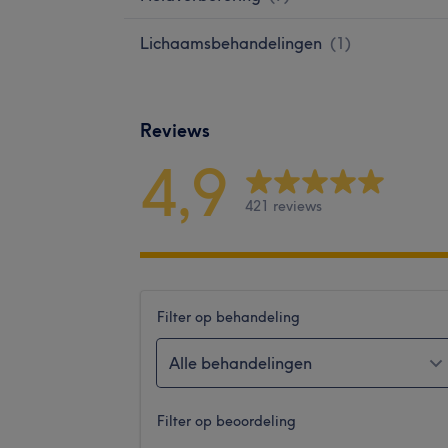
Lichaamsbehandelingen
(
1
)
Reviews
4,9
421 reviews
Filter op behandeling
Alle behandelingen
Filter op beoordeling