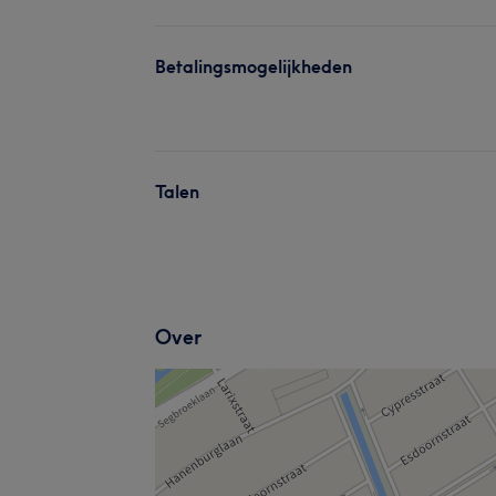
Betalingsmogelijkheden
Talen
Over