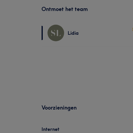
Ontmoet het team
Lidia
Voorzieningen
Internet