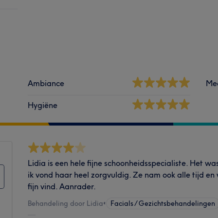
Ambiance
Me
Hygiëne
Lidia is een hele fijne schoonheidsspecialiste. Het w
ik vond haar heel zorgvuldig. Ze nam ook alle tijd en 
fijn vind. Aanrader.
Behandeling door Lidia
•
Facials / Gezichtsbehandelingen