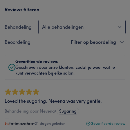
Reviews filteren
Behandeling
Alle behandelingen
Beoordeling
Filter op beoordeling
Geverifieerde reviews
Geschreven door onze klanten, zodat je weet wat je
kunt verwachten bij elke salon.
Loved the sugaring, Nevena was very gentle.
Behandeling door Nevena
•
Sugaring
fatimazahra
•
21 dagen geleden
Geverifieerde review