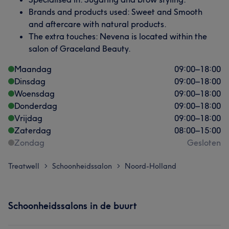
Brands and products used: Sweet and Smooth
and aftercare with natural products.
The extra touches: Nevena is located within the
salon of Graceland Beauty.
Maandag
09:00
–
18:00
Dinsdag
09:00
–
18:00
Woensdag
09:00
–
18:00
Donderdag
09:00
–
18:00
Vrijdag
09:00
–
18:00
Zaterdag
08:00
–
15:00
Zondag
Gesloten
Treatwell
Schoonheidssalon
Noord-Holland
>
>
Schoonheidssalons in de buurt