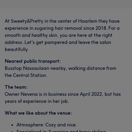
At Sweety&Pretty in the center of Haarlem they have
experience in sugaring hair removal since 2018. For a
smooth and healthy skin, you are here at the right
address. Let's get pampered and leave the salon
beautifully.
Nearest public transport:
Busstop Nassaulaan nearby, walking distance from
the Central Station.
The team:
Owner Nevena is in business since April 2022, but has
years of experience in her job.
What we like about the venue:
Atmosphere: Cozy and nice.
Specialised in: Sugaring and brow styling.