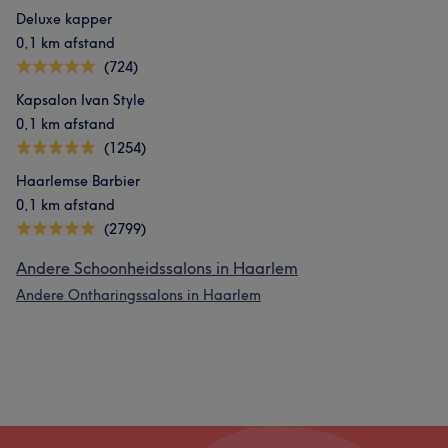
Deluxe kapper
0,1 km afstand
(724)
Kapsalon Ivan Style
0,1 km afstand
(1254)
Haarlemse Barbier
0,1 km afstand
(2799)
Andere Schoonheidssalons in Haarlem
Andere Ontharingssalons in Haarlem