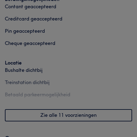
Contant geaccepteerd
Creditcard geaccepteerd
Pin geaccepteerd
Cheque geaccepteerd
Locatie
Bushalte dichtbij
Treinstation dichtbij
Betaald parkeermogelijkheid
Zie alle 11 voorzieningen