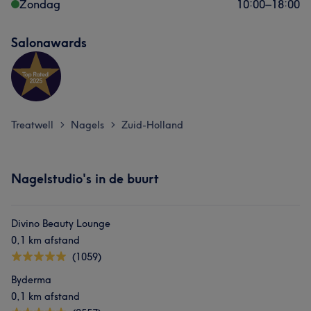
Zondag
10:00
–
18:00
Salonawards
Treatwell
Nagels
Zuid-Holland
>
>
Nagelstudio's in de buurt
Divino Beauty Lounge
0,1 km afstand
(1059)
Byderma
0,1 km afstand