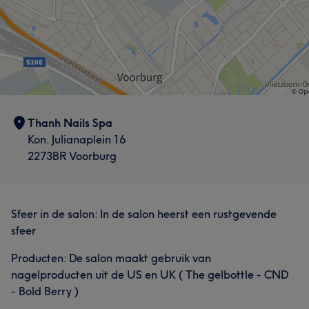
Thanh Nails Spa
Kon. Julianaplein 16
2273BR Voorburg
Sfeer in de salon: In de salon heerst een rustgevende
sfeer
Producten: De salon maakt gebruik van
nagelproducten uit de US en UK ( The gelbottle - CND
- Bold Berry )