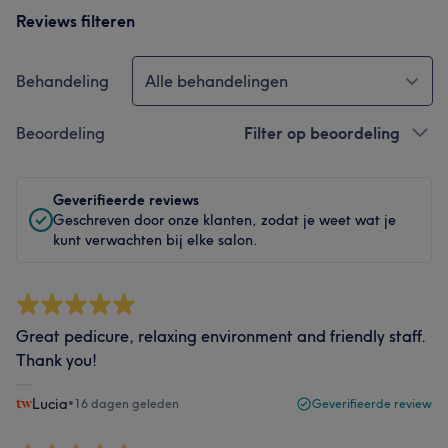
Reviews filteren
Behandeling
Alle behandelingen
Beoordeling
Filter op beoordeling
Geverifieerde reviews
Geschreven door onze klanten, zodat je weet wat je
kunt verwachten bij elke salon.
Great pedicure, relaxing environment and friendly staff.
Thank you!
Lucia
•
16 dagen geleden
Geverifieerde review