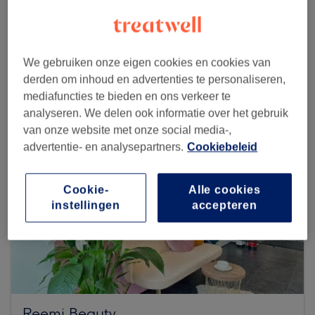
Zoek meer salons
We gebruiken onze eigen cookies en cookies van
derden om inhoud en advertenties te personaliseren,
mediafuncties te bieden en ons verkeer te
analyseren. We delen ook informatie over het gebruik
van onze website met onze social media-,
advertentie- en analysepartners.
Cookiebeleid
Cookie-
Alle cookies
instellingen
accepteren
Reemi Beauty