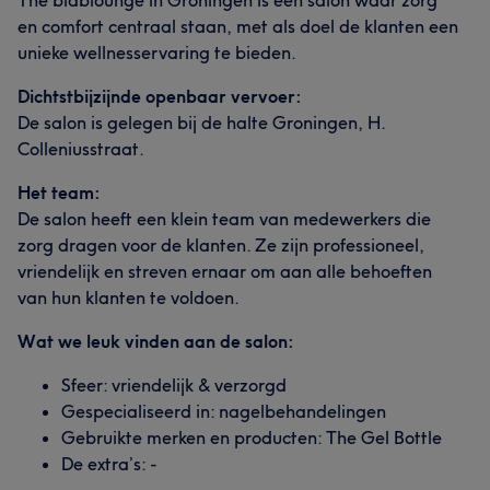
en comfort centraal staan, met als doel de klanten een
unieke wellnesservaring te bieden.
Dichtstbijzijnde openbaar vervoer:
De salon is gelegen bij de halte Groningen, H.
Colleniusstraat.
Het team:
De salon heeft een klein team van medewerkers die
zorg dragen voor de klanten. Ze zijn professioneel,
vriendelijk en streven ernaar om aan alle behoeften
van hun klanten te voldoen.
Wat we leuk vinden aan de salon:
Sfeer: vriendelijk & verzorgd
Gespecialiseerd in: nagelbehandelingen
Gebruikte merken en producten: The Gel Bottle
De extra’s: -