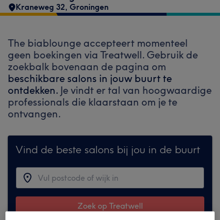
Kraneweg 32
,
Groningen
The biablounge accepteert momenteel
geen boekingen via Treatwell. Gebruik de
zoekbalk bovenaan de pagina om
beschikbare salons in jouw buurt te
ontdekken.
Je vindt er tal van hoogwaardige
professionals die klaarstaan om je te
ontvangen.
Vind de beste salons bij jou in de buurt
Zoek op Treatwell