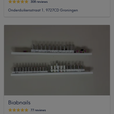
308 reviews
Onderduikersstraat 1, 9727CD Groningen
Biabnails
77 reviews