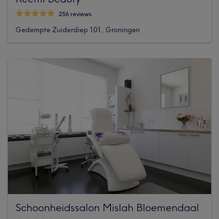
256 reviews
Gedempte Zuiderdiep 101, Groningen
Schoonheidssalon Mislah Bloemendaal