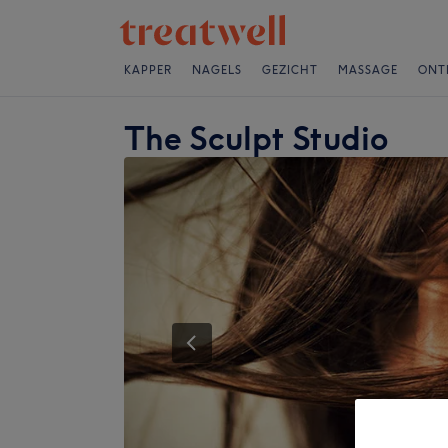
KAPPER
NAGELS
GEZICHT
MASSAGE
ONT
The Sculpt Studio