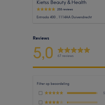
Kietss Beauty & Health
255 reviews
Entrada 400 , 1114AA Duivendrecht
Reviews
5,0
67 reviews
Filter op beoordeling