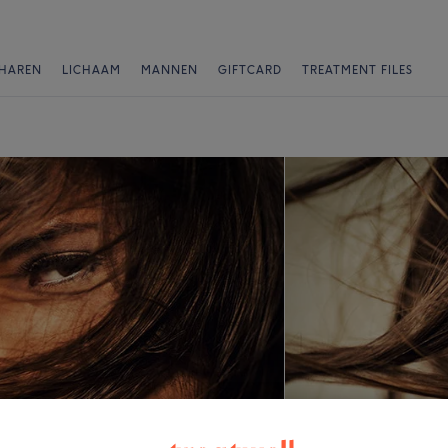
HAREN
LICHAAM
MANNEN
GIFTCARD
TREATMENT FILES