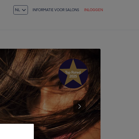
NL
INFORMATIE VOOR SALONS
INLOGGEN