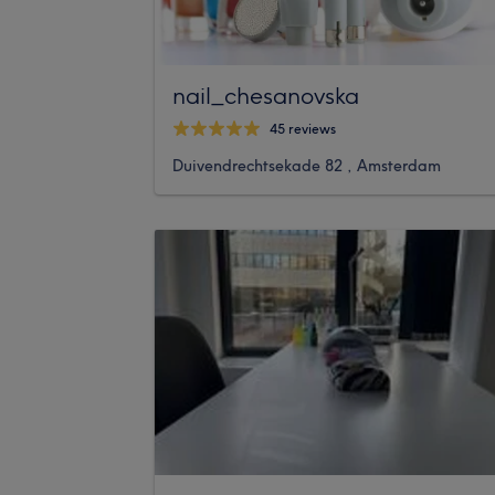
nail_chesanovska
45 reviews
Duivendrechtsekade 82 , Amsterdam