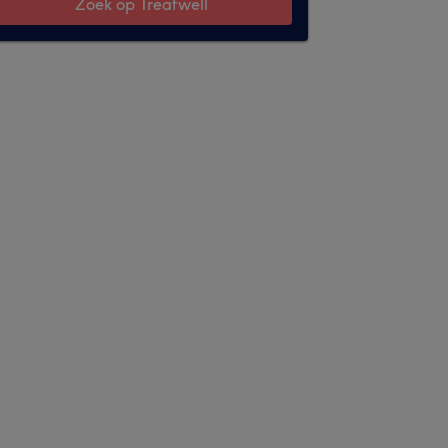
Zoek op Treatwell