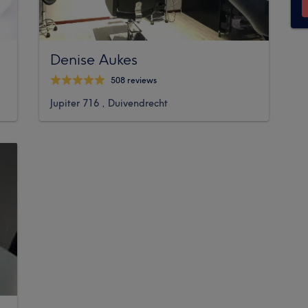
Denise Aukes
508 reviews
Jupiter 716 , Duivendrecht