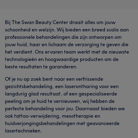
Bij The Swan Beauty Center draait alles om jouw
schoonheid en welzijn. Wij bieden een breed scala aan
professionele behandelingen die zijn ontworpen om
jouw huid, haar en lichaam de verzorging te geven die
het verdient. Ons ervaren team werkt met de nieuwste
technologieën en hoogwaardige producten om de
beste resultaten te garanderen.
Of je nu op zoek bent naar een verfrissende
gezichtsbehandeling, een laserontharing voor een
langdurig glad resultaat, of een gespecialiseerde
peeling om je huid te vernieuwen, wij hebben de
perfecte behandeling voor jou. Daarnaast bieden we
ook tattoo-verwijdering, mesotherapie en
huidverjongingsbehandelingen met geavanceerde
lasertechnieken.