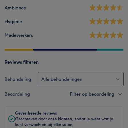
Ambiance
Hygiëne
Medewerkers
Reviews filteren
Behandeling
Alle behandelingen
Beoordeling
Filter op beoordeling
Geverifieerde reviews
Geschreven door onze klanten, zodat je weet wat je
kunt verwachten bij elke salon.