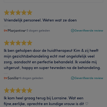
Vriendelijk personeel. Weten wat ze doen
Marjantine
•
3 dagen geleden
Geverifieerde review
Ik ben geholpen door de huidtherapeut Kim & zij heeft
mijn gezichtsbehandeling echt met ongelofelijk veel
zorg, aandacht en perfectie behandeld. Ik voelde mij
uitgerust, happy en super tevreden na de behandeling.
Sonilla
•
6 dagen geleden
Geverifieerde review
Ik kom heel graag terug bij Lorraine. Wat een
fijne,eerlijke, oprechte en kundige vrouw is dit ♡