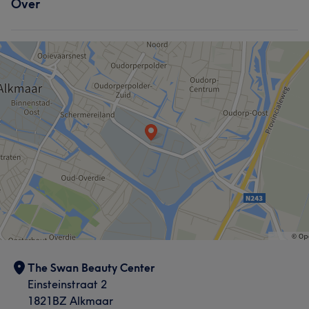
Over
The Swan Beauty Center
Einsteinstraat 2
1821BZ Alkmaar