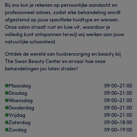
Bij ons kun je rekenen op persoonlijke aandacht en
professioneel advies, zodat elke behandeling wordt
afgestemd op jouw specifieke huidtype en wensen.
Onze salon straalt rust en luxe uit, waardoor je
volledig kunt ontspannen terwijl wij werken aan jouw
natuurlijke schoonheid.
Ontdek de wereld van huidverzorging en beauty bij
The Swan Beauty Center en ervaar hoe onze
behandelingen jou laten stralen!
Maandag
09:00
–
21:00
Dinsdag
09:00
–
21:00
Woensdag
09:00
–
21:00
Donderdag
09:00
–
21:00
Vrijdag
09:00
–
21:00
Zaterdag
09:00
–
18:00
Zondag
09:00
–
19:00