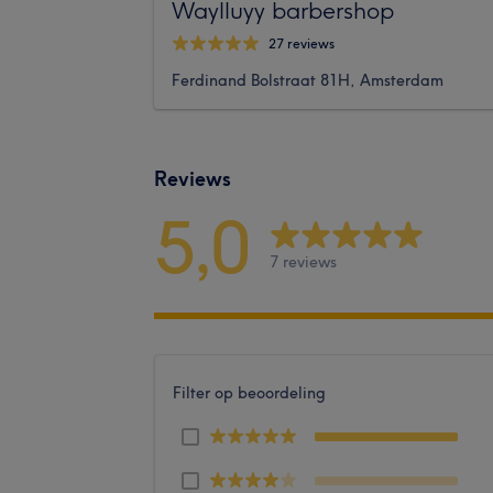
Waylluyy barbershop
27 reviews
Ferdinand Bolstraat 81H, Amsterdam
Reviews
5,0
7 reviews
Filter op beoordeling