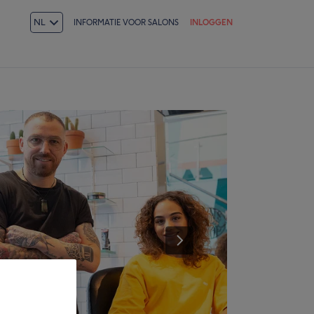
NL
INFORMATIE VOOR SALONS
INLOGGEN