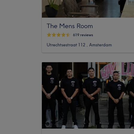
The Mens Room
619 reviews
Utrechtsestraat 112 , Amsterdam