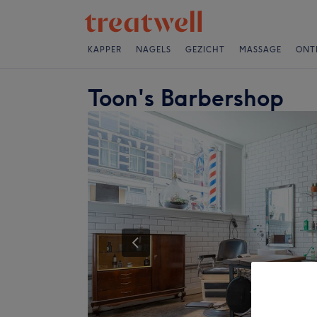
KAPPER
NAGELS
GEZICHT
MASSAGE
ONT
Toon's Barbershop