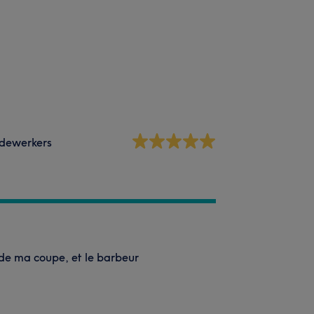
dewerkers
 de ma coupe, et le barbeur