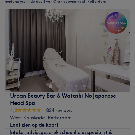
huidanalyse in de buurt van Oranjeboomstraat, Rotterdam
Urban Beauty Bar & Watashi No Japanese
Head Spa
4,8
834 reviews
West-Kruiskade, Rotterdam
Laat zien op de kaart
Intake, adviesgesprek schoonheidsspecialist &