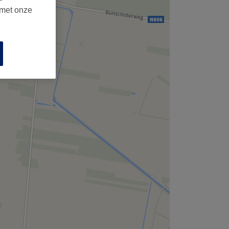
 met onze