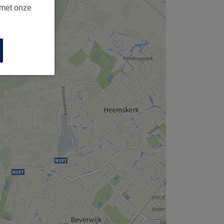
 met onze