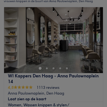
vrouwen knippen in de buurt van Anna Paulownaplein, Den Haag
WI Kappers Den Haag - Anna Paulownaplein
14
4,8
1113 reviews
Anna Paulownaplein, Den Haag
Laat zien op de kaart
Women, Wassen knippen & stylen /