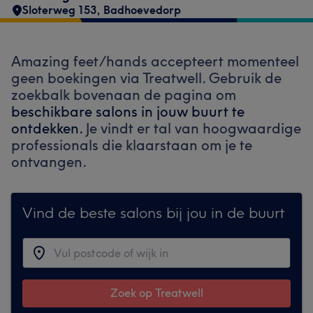
Sloterweg 153
,
Badhoevedorp
Amazing feet/hands accepteert momenteel
geen boekingen via Treatwell. Gebruik de
zoekbalk bovenaan de pagina om
beschikbare salons in jouw buurt te
ontdekken.
Je vindt er tal van hoogwaardige
professionals die klaarstaan om je te
ontvangen.
Vind de beste salons bij jou in de buurt
Zoek op Treatwell