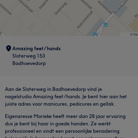
Amazing feet/hands
Sloterweg 153
Badhoevedorp
Aan de Sloterweg in Badhoevedorp vind je
nagelstudio Amazing feet/hands. Je bent hier aan het
juiste adres voor manicures, pedicures en gellak.
Eigenaresse Marieke heeft meer dan 28 jaar ervaring
dus je bent bij haar in goede handen. Ze werkt
professioneel en vindt een persoonlijke benadering