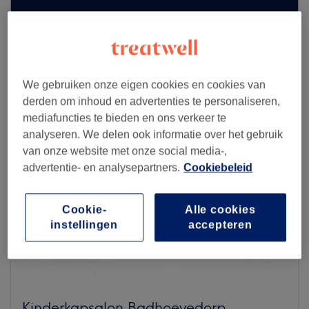
Zoek meer salons
We gebruiken onze eigen cookies en cookies van
derden om inhoud en advertenties te personaliseren,
mediafuncties te bieden en ons verkeer te
analyseren. We delen ook informatie over het gebruik
van onze website met onze social media-,
advertentie- en analysepartners.
Cookiebeleid
Cookie-
Alle cookies
instellingen
accepteren
Kinderkapsalon Badhoevedorp