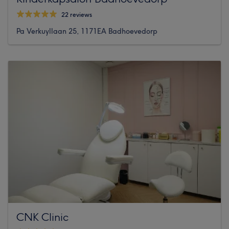
22 reviews
Pa Verkuyllaan 25, 1171EA Badhoevedorp
CNK Clinic