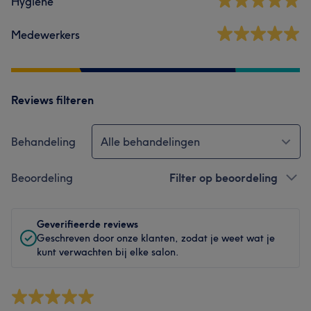
Hygiëne
Medewerkers
Reviews filteren
Behandeling
Alle behandelingen
Beoordeling
Filter op beoordeling
Geverifieerde reviews
Geschreven door onze klanten, zodat je weet wat je
kunt verwachten bij elke salon.