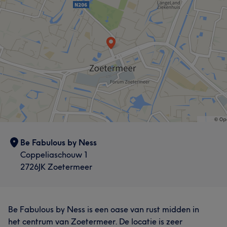
Be Fabulous by Ness
Coppeliaschouw 1
2726JK Zoetermeer
Be Fabulous by Ness is een oase van rust midden in
het centrum van Zoetermeer. De locatie is zeer