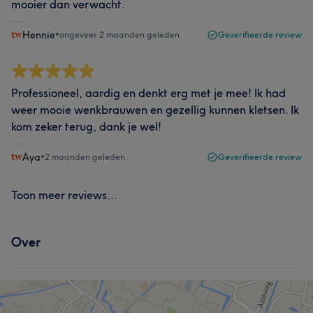
mooier dan verwacht.
Hennie
•
ongeveer 2 maanden geleden
Geverifieerde review
Professioneel, aardig en denkt erg met je mee! Ik had
weer mooie wenkbrauwen en gezellig kunnen kletsen. Ik
kom zeker terug, dank je wel!
Aya
•
2 maanden geleden
Geverifieerde review
Toon meer reviews...
Over