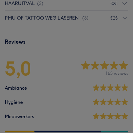
HAARUITVAL
(
3
)
€25
PMU OF TATTOO WEG LASEREN
(
3
)
€25
Reviews
5,0
165 reviews
Ambiance
Hygiëne
Medewerkers