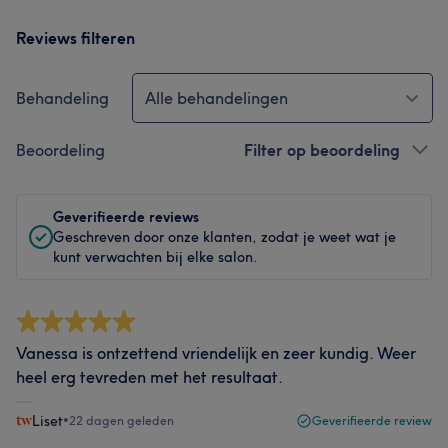
Reviews filteren
Behandeling
Alle behandelingen
Beoordeling
Filter op beoordeling
Geverifieerde reviews
Geschreven door onze klanten, zodat je weet wat je
kunt verwachten bij elke salon.
Vanessa is ontzettend vriendelijk en zeer kundig. Weer
heel erg tevreden met het resultaat.
Liset
•
22 dagen geleden
Geverifieerde review