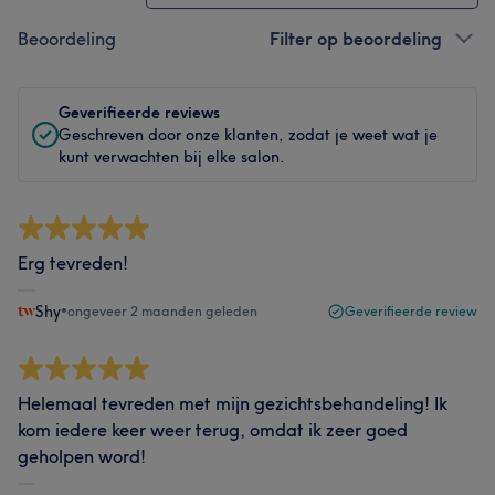
Beoordeling
Filter op beoordeling
Geverifieerde reviews
Geschreven door onze klanten, zodat je weet wat je
kunt verwachten bij elke salon.
Erg tevreden!
Shy
•
ongeveer 2 maanden geleden
Geverifieerde review
Helemaal tevreden met mijn gezichtsbehandeling! Ik
kom iedere keer weer terug, omdat ik zeer goed
geholpen word!