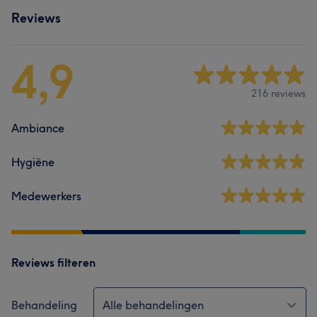
Reviews
4,9
216 reviews
Ambiance
Hygiëne
Medewerkers
Reviews filteren
Behandeling
Alle behandelingen