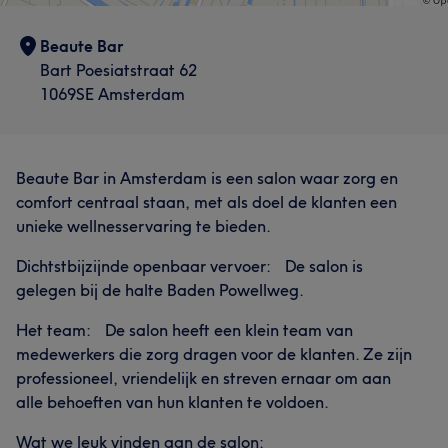
Beaute Bar
Bart Poesiatstraat 62
1069SE Amsterdam
Beaute Bar in Amsterdam is een salon waar zorg en
comfort centraal staan, met als doel de klanten een
unieke wellnesservaring te bieden.
Dichtstbijzijnde openbaar vervoer: De salon is
gelegen bij de halte Baden Powellweg.
Het team: De salon heeft een klein team van
medewerkers die zorg dragen voor de klanten. Ze zijn
professioneel, vriendelijk en streven ernaar om aan
alle behoeften van hun klanten te voldoen.
Wat we leuk vinden aan de salon: