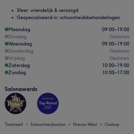
Sfeer: vriendelijk & verzorgd
Gespecialiseerd in: schoonheidsbehandelingen
Maandag
09:00
–
19:00
Dinsdag
Gesloten
Woensdag
09:00
–
19:00
Donderdag
Gesloten
Vrijdag
Gesloten
Zaterdag
10:00
–
19:00
Zondag
10:00
–
17:00
Salonawards
Treatwell
Schoonheidssalon
Nieuw-West
Osdorp
>
>
>