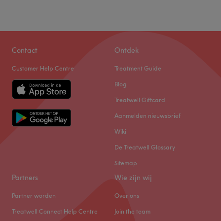
Contact
Ontdek
Customer Help Centre
Treatment Guide
Blog
Treatwell Giftcard
Aanmelden nieuwsbrief
Wiki
De Treatwell Glossary
Sitemap
Partners
Wie zijn wij
Partner worden
Over ons
Treatwell Connect Help Centre
Join the team