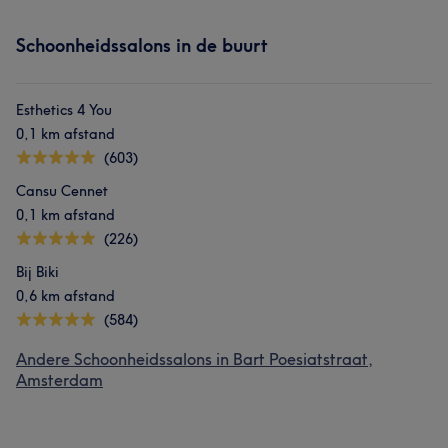
Schoonheidssalons in de buurt
Esthetics 4 You
0,1 km afstand
(603)
Cansu Cennet
0,1 km afstand
(226)
Bij Biki
0,6 km afstand
(584)
Andere Schoonheidssalons in Bart Poesiatstraat,
Amsterdam