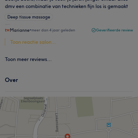
dmv een combinatie van technieken fijn los is gemaakt
Deep tissue massage
Marianne
•
meer dan 4 jaar geleden
Geverifieerde review
Toon reactie salon...
Toon meer reviews...
Over