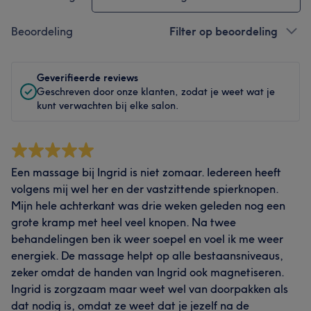
Beoordeling
Filter op beoordeling
Geverifieerde reviews
Geschreven door onze klanten, zodat je weet wat je
kunt verwachten bij elke salon.
Een massage bij Ingrid is niet zomaar. Iedereen heeft
volgens mij wel her en der vastzittende spierknopen.
Mijn hele achterkant was drie weken geleden nog een
grote kramp met heel veel knopen. Na twee
behandelingen ben ik weer soepel en voel ik me weer
energiek. De massage helpt op alle bestaansniveaus,
zeker omdat de handen van Ingrid ook magnetiseren.
Ingrid is zorgzaam maar weet wel van doorpakken als
dat nodig is, omdat ze weet dat je jezelf na de