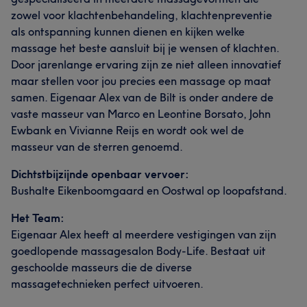
zowel voor klachtenbehandeling, klachtenpreventie
als ontspanning kunnen dienen en kijken welke
massage het beste aansluit bij je wensen of klachten.
Door jarenlange ervaring zijn ze niet alleen innovatief
maar stellen voor jou precies een massage op maat
samen. Eigenaar Alex van de Bilt is onder andere de
vaste masseur van Marco en Leontine Borsato, John
Ewbank en Vivianne Reijs en wordt ook wel de
masseur van de sterren genoemd.
Dichtstbijzijnde openbaar vervoer:
Bushalte Eikenboomgaard en Oostwal op loopafstand.
Het Team:
Eigenaar Alex heeft al meerdere vestigingen van zijn
goedlopende massagesalon Body-Life. Bestaat uit
geschoolde masseurs die de diverse
massagetechnieken perfect uitvoeren.