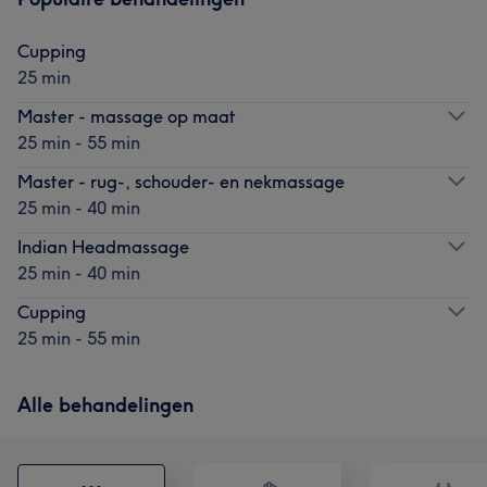
Cupping
25 min
Master - massage op maat
25 min - 55 min
Master - rug-, schouder- en nekmassage
25 min - 40 min
Indian Headmassage
25 min - 40 min
Cupping
25 min - 55 min
Alle behandelingen