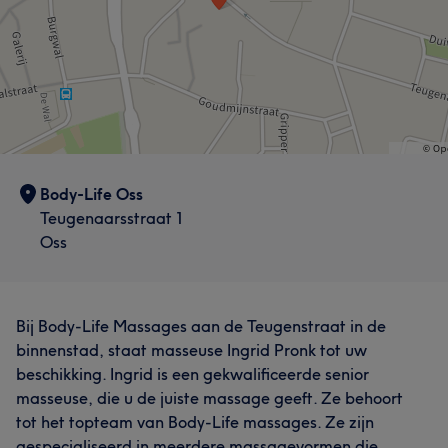
Body-Life Oss
Teugenaarsstraat 1
Oss
Bij Body-Life Massages aan de Teugenstraat in de
binnenstad, staat masseuse Ingrid Pronk tot uw
beschikking. Ingrid is een gekwalificeerde senior
masseuse, die u de juiste massage geeft. Ze behoort
tot het topteam van Body-Life massages. Ze zijn
gespecialiseerd in meerdere massagevormen die