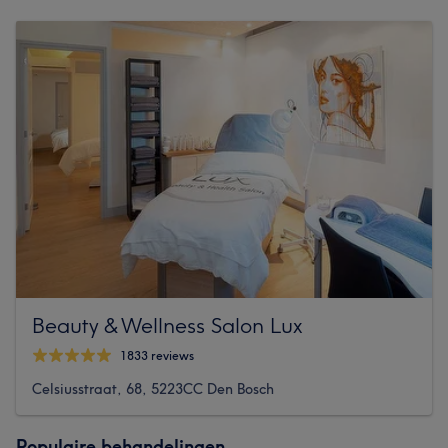
Beauty & Wellness Salon Lux
1833 reviews
Celsiusstraat, 68, 5223CC Den Bosch
Populaire behandelingen