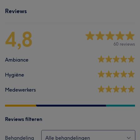
Reviews
4,8
60 reviews
Ambiance
Hygiëne
Medewerkers
Reviews filteren
Behandeling
Alle behandelingen