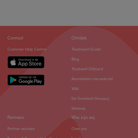
Contact
Ontdek
Customer Help Centre
Treatment Guide
Blog
Treatwell Giftcard
Aanmelden nieuwsbrief
Wiki
De Treatwell Glossary
Sitemap
Partners
Wie zijn wij
Partner worden
Over ons