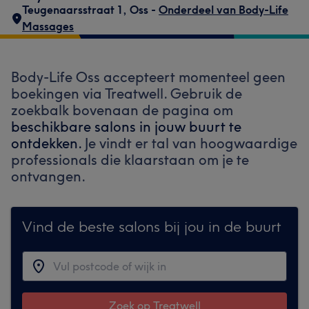
Teugenaarsstraat 1
,
Oss -
Onderdeel van Body-Life
Massages
Body-Life Oss accepteert momenteel geen
boekingen via Treatwell. Gebruik de
zoekbalk bovenaan de pagina om
beschikbare salons in jouw buurt te
ontdekken.
Je vindt er tal van hoogwaardige
professionals die klaarstaan om je te
ontvangen.
Vind de beste salons bij jou in de buurt
Zoek op Treatwell