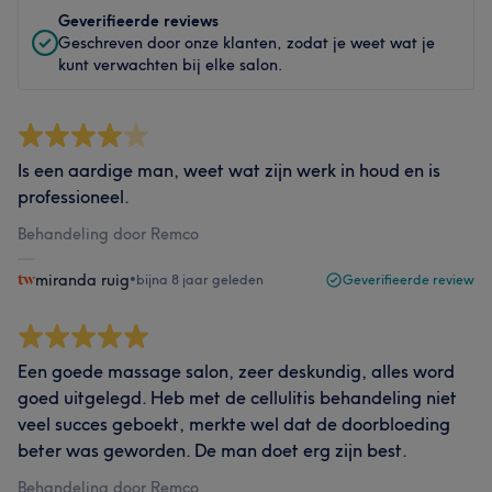
Geverifieerde reviews
Geschreven door onze klanten, zodat je weet wat je
kunt verwachten bij elke salon.
Is een aardige man, weet wat zijn werk in houd en is
professioneel.
Behandeling door Remco
miranda ruig
•
bijna 8 jaar geleden
Geverifieerde review
Een goede massage salon, zeer deskundig, alles word
goed uitgelegd. Heb met de cellulitis behandeling niet
veel succes geboekt, merkte wel dat de doorbloeding
beter was geworden. De man doet erg zijn best.
Behandeling door Remco