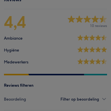
4,4
10 reviews
Ambiance
Hygiëne
Medewerkers
Reviews filteren
Beoordeling
Filter op beoordeling