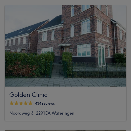
Golden Clinic
434 reviews
Noordweg 3, 2291EA Wateringen