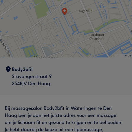
Body2bfit
Stavangerstraat 9
2548JV Den Haag
Bij massagesalon Body2bfit in Wateringen te Den
Haag ben je aan het juiste adres voor een massage
om je lichaam fit en gezond te krijgen en te behouden.
Je hebt daarbij de keuze uit een lipomassage,