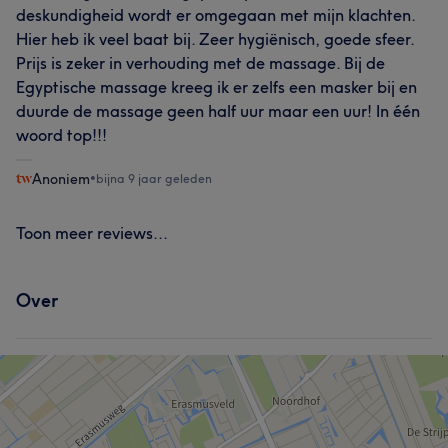
deskundigheid wordt er omgegaan met mijn klachten.
Hier heb ik veel baat bij. Zeer hygiënisch, goede sfeer.
Prijs is zeker in verhouding met de massage. Bij de
Egyptische massage kreeg ik er zelfs een masker bij en
duurde de massage geen half uur maar een uur! In één
woord top!!!
Anoniem
•
bijna 9 jaar geleden
Toon meer reviews...
Over