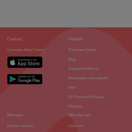
Contact
Ontdek
Customer Help Centre
Treatment Guide
Blog
Treatwell Giftcard
Aanmelden nieuwsbrief
Wiki
De Treatwell Glossary
Sitemap
Partners
Wie zijn wij
Partner worden
Over ons