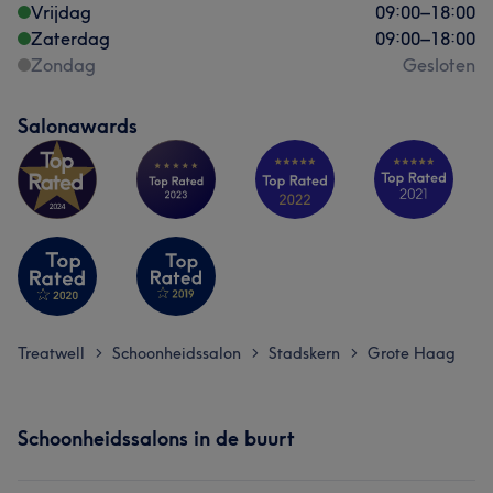
Vrijdag
09:00
–
18:00
Zaterdag
09:00
–
18:00
Zondag
Gesloten
Salonawards
Treatwell
Schoonheidssalon
Stadskern
Grote Haag
>
>
>
Schoonheidssalons in de buurt