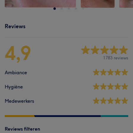
Reviews
4,9
1783 reviews
Ambiance
Hygiëne
Medewerkers
Reviews filteren