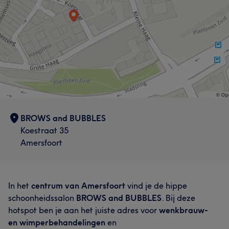
Portfolio
BROWS and BUBBLES
Koestraat 35
Amersfoort
In het
centrum van Amersfoort
vind je de hippe
schoonheidssalon
BROWS and BUBBLES
. Bij deze
hotspot ben je aan het juiste adres voor
wenkbrauw-
en wimperbehandelingen
en