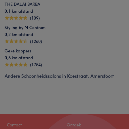
THE DALAI BARBA
0,1 km afstand
(109)
Styling by M Centrum
0,2 km afstand
(1260)
Geke kappers
0,5 km afstand
(1754)
Andere Schoonheidssalons in Koestraat, Amersfoort
Contact
Ontdek