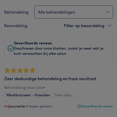
Behandeling
Alle behandelingen
Beoordeling
Filter op beoordeling
Geverifieerde reviews
Geschreven door onze klanten, zodat je weet wat je
kunt verwachten bij elke salon.
Zeer deskundige behandeling en fraai resultaat
Behandeling door Julia
•
Wenkbrauwen - threaden
Toon alles…
Jeannette
•
4 dagen geleden
Geverifieerde review