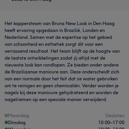
Het kappersteam van Bruna New Look in Den Haag
heeft ervaring opgedaan in Brazilië, Londen en
Nederland. Samen met de expertise op het gebied
van schoonheid en esthetiek zorgt dit voor een
verrassend resultaat. Het team blijft op de hoogte van
de laatste ontwikkelingen zodat jij altijd met de
nieuwste look kan rondlopen. Ze bieden onder andere
de Braziliaanse manicure aan. Deze onderscheidt zich
van een normale door het feit dat ze water gebruiken
om te reinigen en geen chemicaliën. Verder worden je
nagels bij deze manicure gehydrateerd en worden de
nagelriemen op een speciale manier verwijderd.
Maandag
Gesloten
Dinsdag
10:00
–
17:00