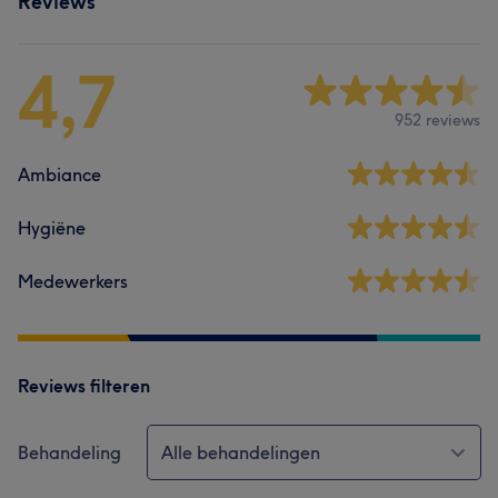
Reviews
4,7
952 reviews
Ambiance
Hygiëne
Medewerkers
Reviews filteren
Behandeling
Alle behandelingen