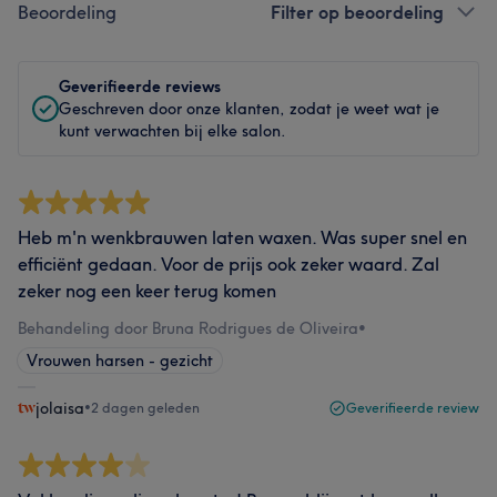
Beoordeling
Filter op beoordeling
Geverifieerde reviews
Geschreven door onze klanten, zodat je weet wat je
kunt verwachten bij elke salon.
Heb m'n wenkbrauwen laten waxen. Was super snel en
efficiënt gedaan. Voor de prijs ook zeker waard. Zal
zeker nog een keer terug komen
Behandeling door Bruna Rodrigues de Oliveira
•
Vrouwen harsen - gezicht
jolaisa
•
2 dagen geleden
Geverifieerde review