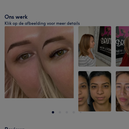
Ons werk
Klik op de afbeelding voor meer details