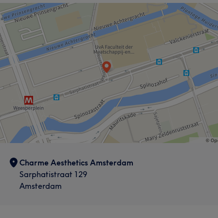
Charme Aesthetics Amsterdam
Sarphatistraat 129
Amsterdam