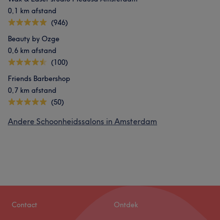
0,1 km afstand
(946)
Beauty by Ozge
0,6 km afstand
(100)
Friends Barbershop
0,7 km afstand
(50)
Andere Schoonheidssalons in Amsterdam
Contact
Ontdek