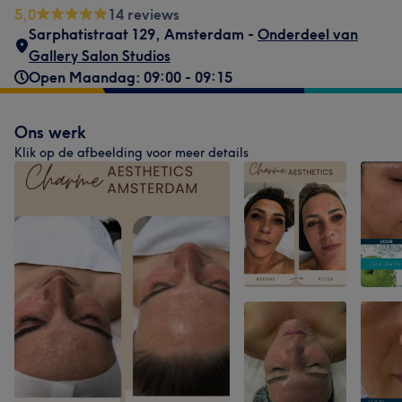
5,0
14 reviews
Sarphatistraat 129
,
Amsterdam -
Onderdeel van
Gallery Salon Studios
Open Maandag: 09:00 - 09:15
Ons werk
Klik op de afbeelding voor meer details