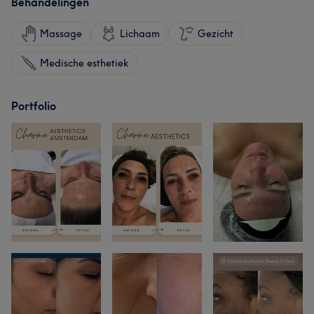
Behandelingen
Massage
Lichaam
Gezicht
Medische esthetiek
Portfolio