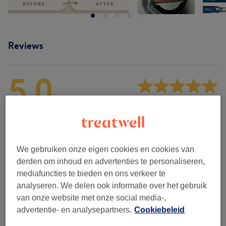
Reviews
5,0
14 reviews
Ambiance
Hygiëne
We gebruiken onze eigen cookies en cookies van
derden om inhoud en advertenties te personaliseren,
Medewerkers
mediafuncties te bieden en ons verkeer te
analyseren. We delen ook informatie over het gebruik
van onze website met onze social media-,
advertentie- en analysepartners.
Cookiebeleid
Reviews filteren