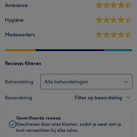
Ambiance
Hygiëne
Medewerkers
Reviews filteren
Behandeling
Alle behandelingen
Beoordeling
Filter op beoordeling
Geverifieerde reviews
Geschreven door onze klanten, zodat je weet wat je
kunt verwachten bij elke salon.