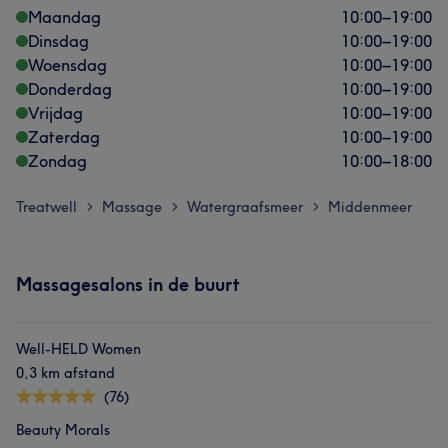
Maandag
10:00
–
19:00
Dinsdag
10:00
–
19:00
Woensdag
10:00
–
19:00
Donderdag
10:00
–
19:00
Vrijdag
10:00
–
19:00
Zaterdag
10:00
–
19:00
Zondag
10:00
–
18:00
Treatwell
Massage
Watergraafsmeer
Middenmeer
>
>
>
Massagesalons in de buurt
Well-HELD Women
0,3 km afstand
(76)
Beauty Morals