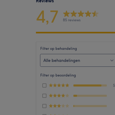
Reviews
4,7
85 reviews
Filter op behandeling
Alle behandelingen
Filter op beoordeling