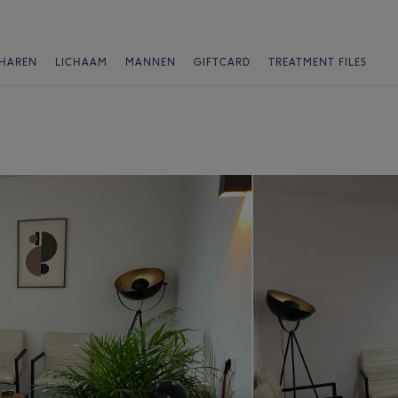
HAREN
LICHAAM
MANNEN
GIFTCARD
TREATMENT FILES