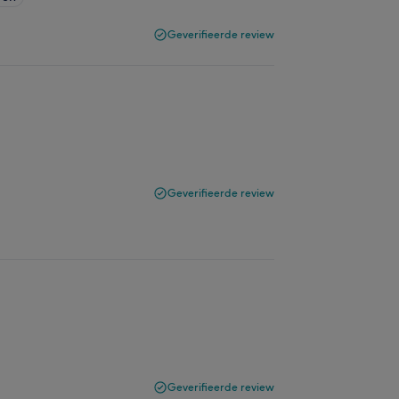
Geverifieerde review
Geverifieerde review
Geverifieerde review